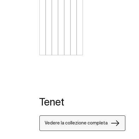
Tenet
Vedere la collezione completa