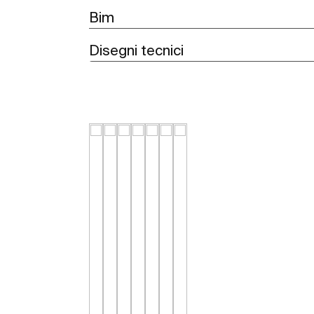
Bim
Disegni tecnici