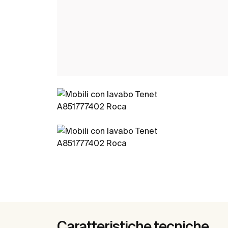
Caratteristiche tecniche