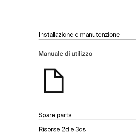
Installazione e manutenzione
Manuale di utilizzo
Spare parts
Risorse 2d e 3ds