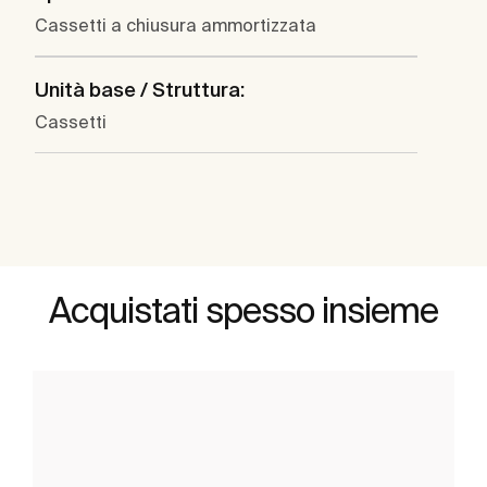
Cassetti a chiusura ammortizzata
Unità base / Struttura:
Cassetti
Acquistati spesso insieme