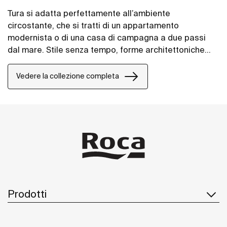
Tura si adatta perfettamente all’ambiente
circostante, che si tratti di un appartamento
modernista o di una casa di campagna a due passi
dal mare. Stile senza tempo, forme architettoniche
unite alle texture e toni caldi.
Vedere la collezione completa
Prodotti