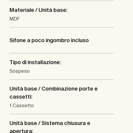
Materiale / Unità base:
MDF
Sifone a poco ingombro incluso
Tipo di installazione:
Sospeso
Unità base / Combinazione porte e
cassetti:
1 Cassetto
Unità base / Sistema chiusura e
apertura: