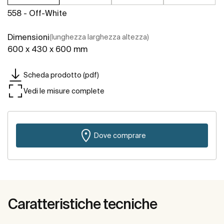
558 - Off-White
Dimensioni
(lunghezza larghezza altezza)
600 x 430 x 600 mm
Scheda prodotto (pdf)
Vedi le misure complete
Dove comprare
Caratteristiche tecniche