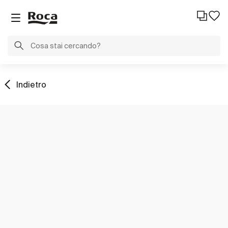
Indietro