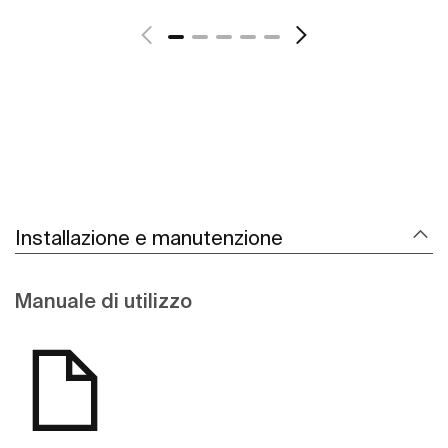
Scopri di più
Installazione e manutenzione
Manuale di utilizzo