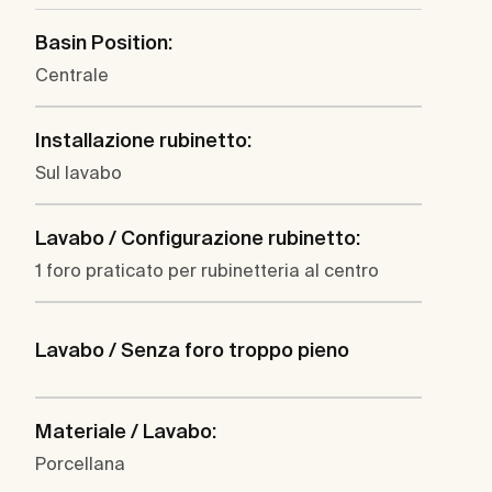
Basin Position:
Centrale
Installazione rubinetto:
Sul lavabo
Lavabo / Configurazione rubinetto:
1 foro praticato per rubinetteria al centro
Lavabo / Senza foro troppo pieno
Materiale / Lavabo:
Porcellana