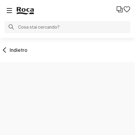
Indietro