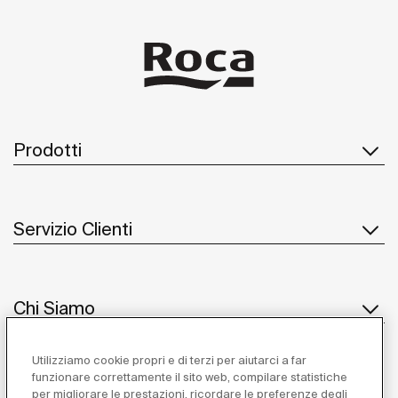
Prodotti
Servizio Clienti
Chi Siamo
Utilizziamo cookie propri e di terzi per aiutarci a far
funzionare correttamente il sito web, compilare statistiche
Ispirazione
per migliorare le prestazioni, ricordare le preferenze degli