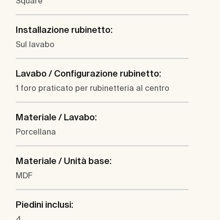
Square
Installazione rubinetto:
Sul lavabo
Lavabo / Configurazione rubinetto:
1 foro praticato per rubinetteria al centro
Materiale / Lavabo:
Porcellana
Materiale / Unità base:
MDF
Piedini inclusi:
4