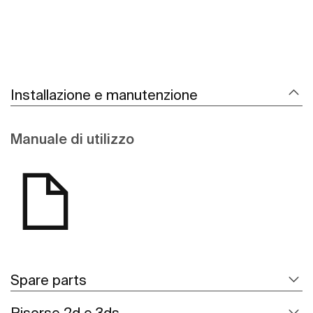
Installazione e manutenzione
Manuale di utilizzo
Spare parts
Risorse 2d e 3ds