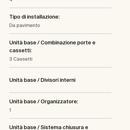
Tipo di installazione:
Da pavimento
Unità base / Combinazione porte e
cassetti:
3 Cassetti
Unità base / Divisori interni
Unità base / Organizzatore:
1
Unità base / Sistema chiusura e