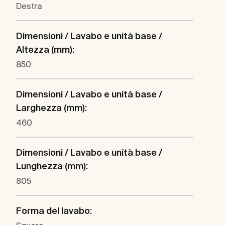
Destra
Dimensioni / Lavabo e unità base /
Altezza (mm):
850
Dimensioni / Lavabo e unità base /
Larghezza (mm):
460
Dimensioni / Lavabo e unità base /
Lunghezza (mm):
805
Forma del lavabo: