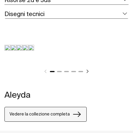
Disegni tecnici
Aleyda
Vedere la collezione completa