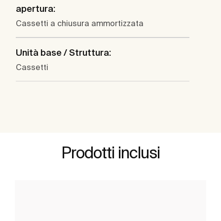
apertura:
Cassetti a chiusura ammortizzata
Unità base / Struttura:
Cassetti
Prodotti inclusi