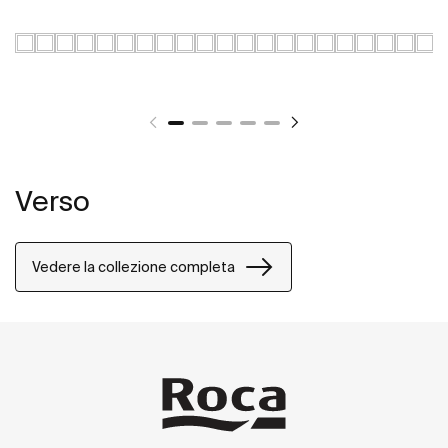
Verso
Vedere la collezione completa