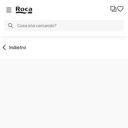
Indietro