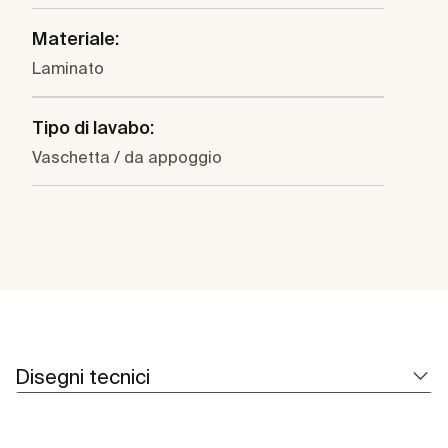
Materiale:
Laminato
Tipo di lavabo:
Vaschetta / da appoggio
Disegni tecnici