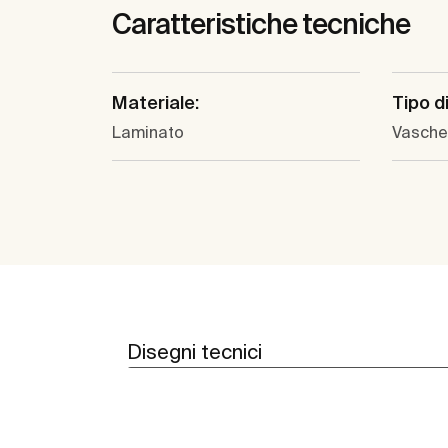
Caratteristiche tecniche
Materiale:
Tipo d
Laminato
Vasche
Disegni tecnici