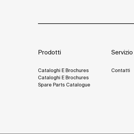
Prodotti
Servizio 
Cataloghi E Brochures
Contatti
Cataloghi E Brochures
Spare Parts Catalogue