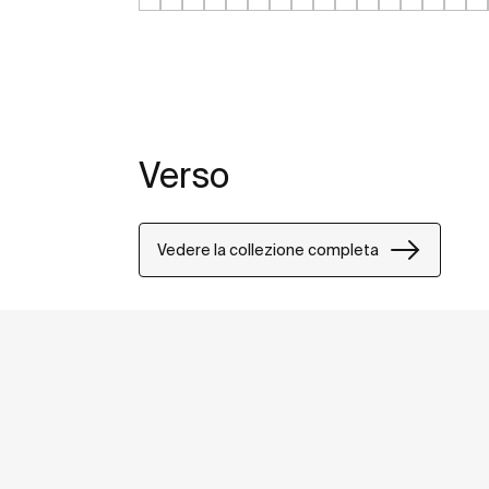
Verso
Vedere la collezione completa