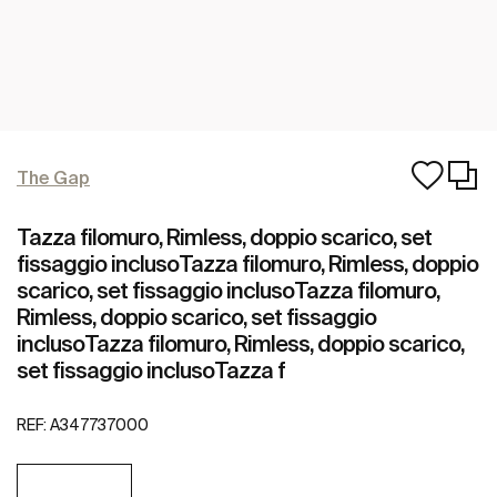
The Gap
Tazza filomuro, Rimless, doppio scarico, set
fissaggio inclusoTazza filomuro, Rimless, doppio
scarico, set fissaggio inclusoTazza filomuro,
Rimless, doppio scarico, set fissaggio
inclusoTazza filomuro, Rimless, doppio scarico,
set fissaggio inclusoTazza f
REF:
A347737000