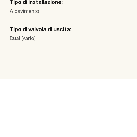
Tipo di installazione:
A pavimento
Tipo di valvola di uscita:
Dual (vario)