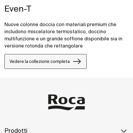
Even-T
Nuove colonne doccia con materiali premium che
includono miscelatore termostatico, doccino
multifunzione e un grande soffione disponibile sia in
versione rotonda che rettangolare
Vedere la collezione completa
Prodotti