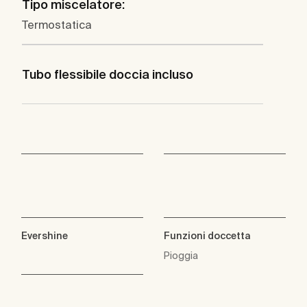
Tipo miscelatore:
Termostatica
Tubo flessibile doccia incluso
Evershine
Funzioni doccetta
Pioggia