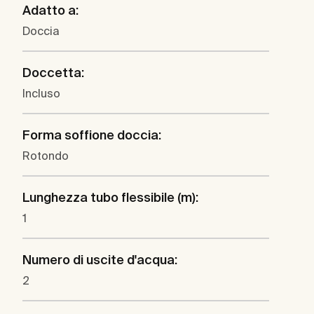
Adatto a:
Doccia
Doccetta:
Incluso
Forma soffione doccia:
Rotondo
Lunghezza tubo flessibile (m):
1
Numero di uscite d'acqua:
2