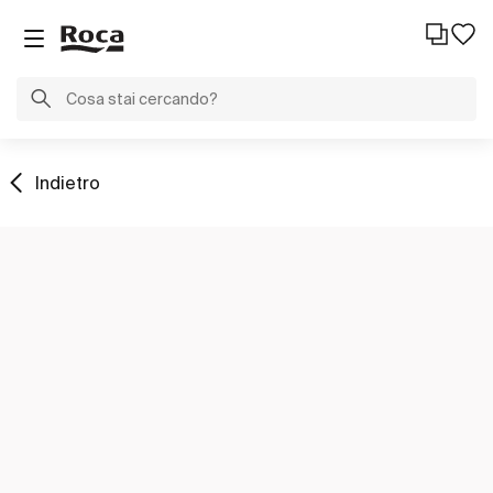
Indietro