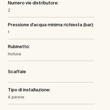
Numero vie distributore:
2
Pressione d'acqua minima richiesta (bar):
1
Rubinetto:
Inclusa
Scaffale
Tipo di installazione:
A parete