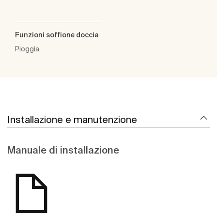
Funzioni soffione doccia
Pioggia
Installazione e manutenzione
Manuale di installazione