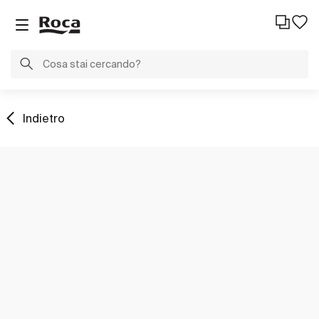
Indietro