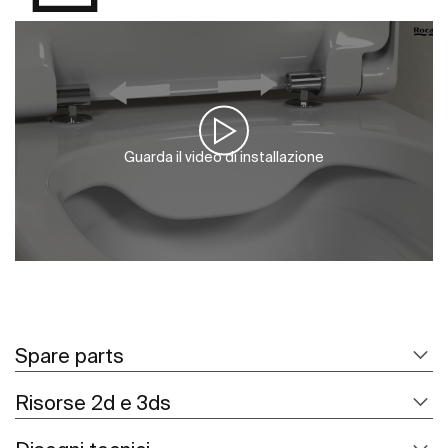
Guarda il video di installazione
Spare parts
Risorse 2d e 3ds