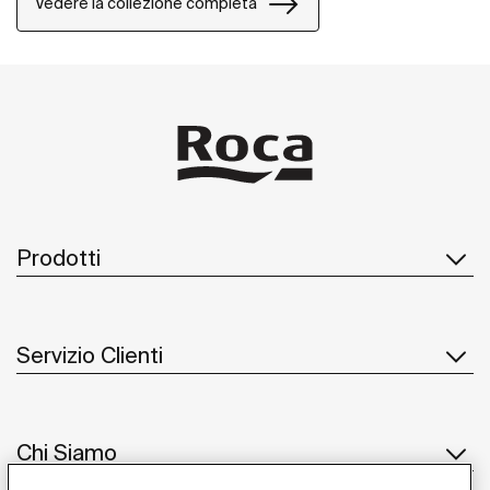
Vedere la collezione completa
Prodotti
Servizio Clienti
Chi Siamo