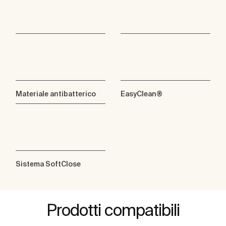
Materiale antibatterico
EasyClean®
Sistema SoftClose
Prodotti compatibili