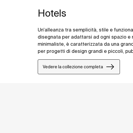
Hotels
Un'alleanza tra semplicità, stile e funzion
disegnata per adattarsi ad ogni spazio e n
minimaliste, è caratterizzata da una gran
per progetti di design grandi e piccoli, pubb
Vedere la collezione completa