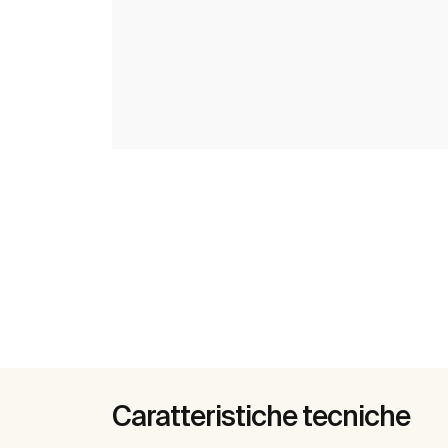
Caratteristiche tecniche