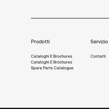
Prodotti
Servizio 
Cataloghi E Brochures
Contatti
Cataloghi E Brochures
Spare Parts Catalogue