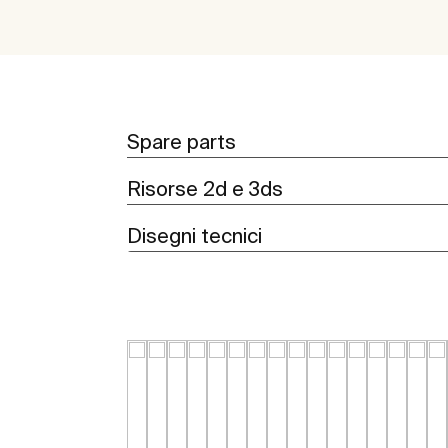
Spare parts
Risorse 2d e 3ds
Disegni tecnici