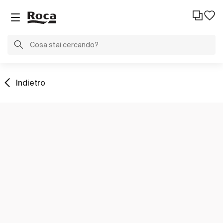
Indietro