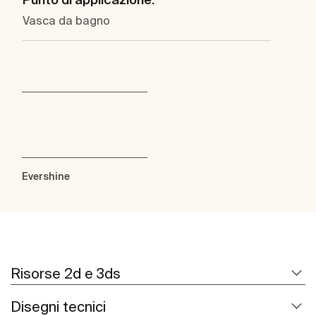
Vasca da bagno
Evershine
Risorse 2d e 3ds
Disegni tecnici