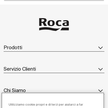
Prodotti
Servizio Clienti
Chi Siamo
Utilizziamo cookie propri e di terzi per aiutarci a far