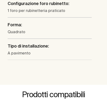
Configurazione foro rubinetto:
1 foro per rubinetteria praticato
Forma:
Quadrato
Tipo di installazione:
A pavimento
Prodotti compatibili