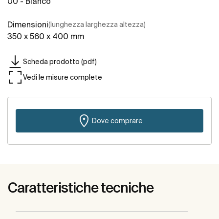
00 - Bianco
Dimensioni
(lunghezza larghezza altezza)
350 x 560 x 400 mm
Scheda prodotto (pdf)
Vedi le misure complete
Dove comprare
Caratteristiche tecniche