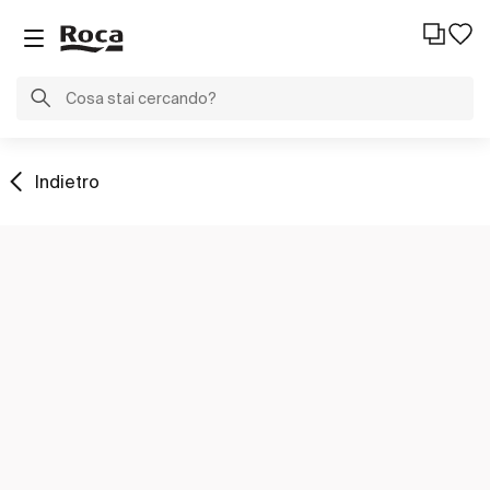
Indietro