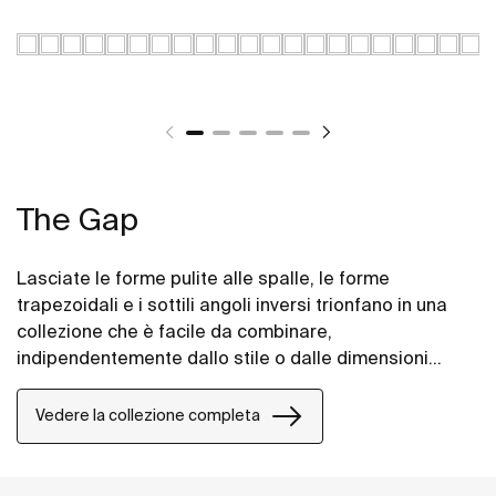
The Gap
Lasciate le forme pulite alle spalle, le forme
trapezoidali e i sottili angoli inversi trionfano in una
collezione che è facile da combinare,
indipendentemente dallo stile o dalle dimensioni
dello spazio bagno.
Vedere la collezione completa