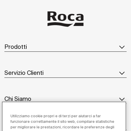
Prodotti
Servizio Clienti
Chi Siamo
Utilizziamo cookie propri e di terzi per aiutarci a far
funzionare correttamente il sito web, compilare statistiche
Ispirazione
per migliorare le prestazioni, ricordare le preferenze degli