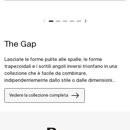
The Gap
Lasciate le forme pulite alle spalle, le forme
trapezoidali e i sottili angoli inversi trionfano in una
collezione che è facile da combinare,
indipendentemente dallo stile o dalle dimensioni
dello spazio bagno.
Vedere la collezione completa