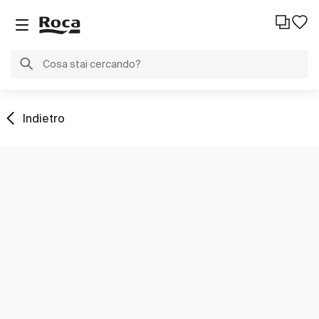
Indietro