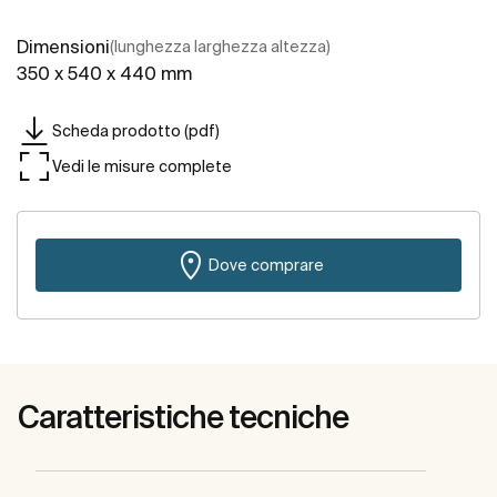
Dimensioni
(lunghezza larghezza altezza)
350 x 540 x 440 mm
Scheda prodotto (pdf)
Vedi le misure complete
Dove comprare
Caratteristiche tecniche