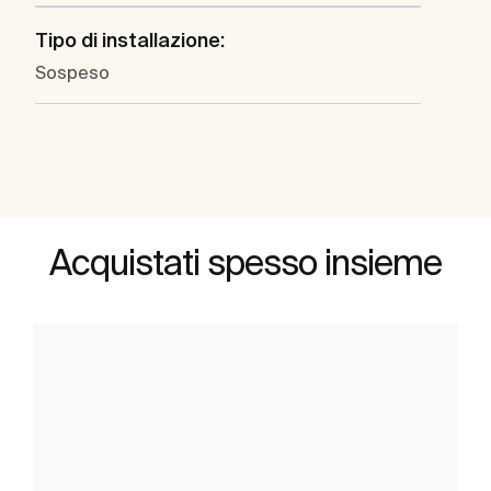
Tipo di installazione:
Sospeso
Acquistati spesso insieme