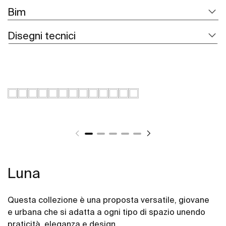
Bim
Disegni tecnici
Luna
Questa collezione è una proposta versatile, giovane
e urbana che si adatta a ogni tipo di spazio unendo
praticità, eleganza e design.