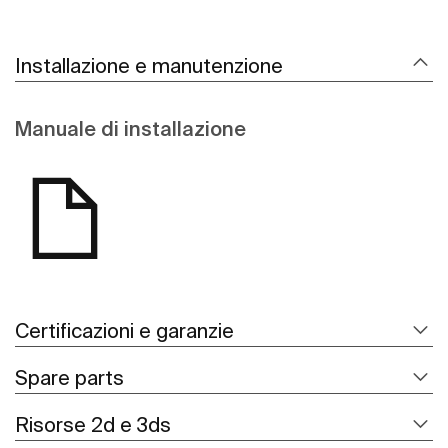
Installazione e manutenzione
Manuale di installazione
Certificazioni e garanzie
Spare parts
Risorse 2d e 3ds