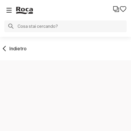
Indietro