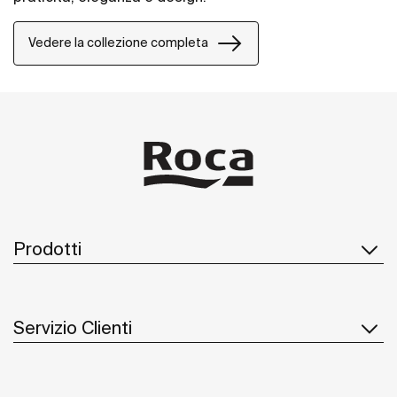
Vedere la collezione completa
Prodotti
Servizio Clienti