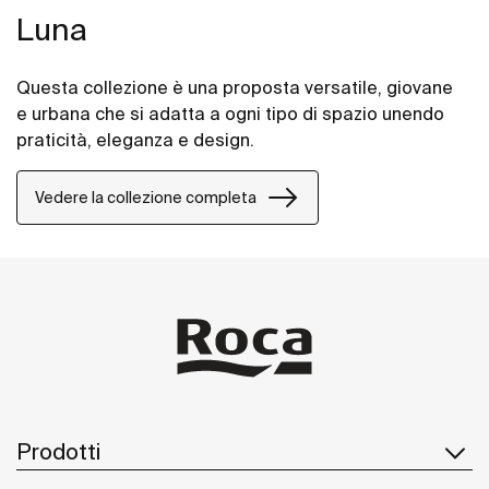
Luna
Questa collezione è una proposta versatile, giovane
e urbana che si adatta a ogni tipo di spazio unendo
praticità, eleganza e design.
Vedere la collezione completa
Prodotti