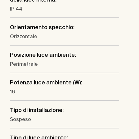
IP 44
Orientamento specchio:
Orizzontale
Posizione luce ambiente:
Perimetrale
Potenza luce ambiente (W):
16
Tipo di installazione:
Sospeso
Tipo di luce ambiente: