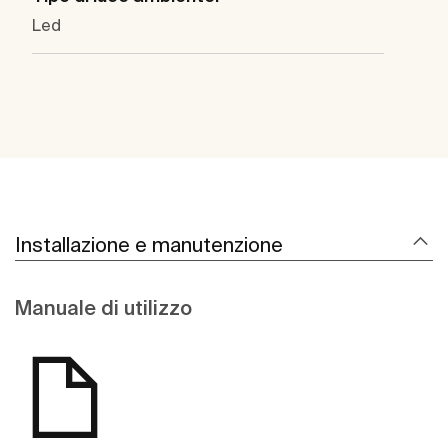
Led
Installazione e manutenzione
Manuale di utilizzo