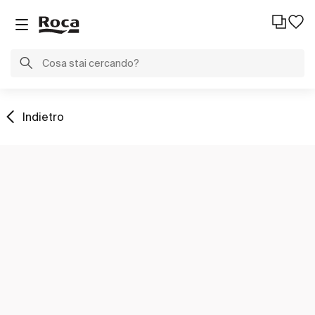
Indietro