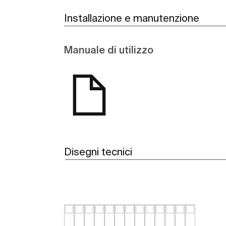
Installazione e manutenzione
Manuale di utilizzo
Disegni tecnici