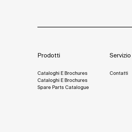
Prodotti
Servizio 
Cataloghi E Brochures
Contatti
Cataloghi E Brochures
Spare Parts Catalogue