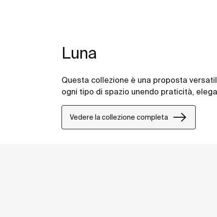
Luna
Questa collezione è una proposta versatil
ogni tipo di spazio unendo praticità, eleg
Vedere la collezione completa