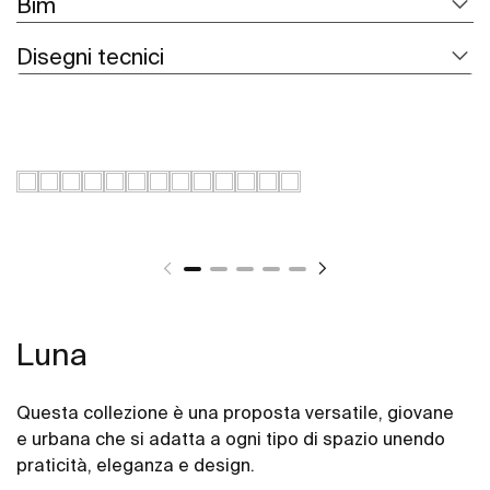
Bim
Disegni tecnici
Luna
Questa collezione è una proposta versatile, giovane
e urbana che si adatta a ogni tipo di spazio unendo
praticità, eleganza e design.