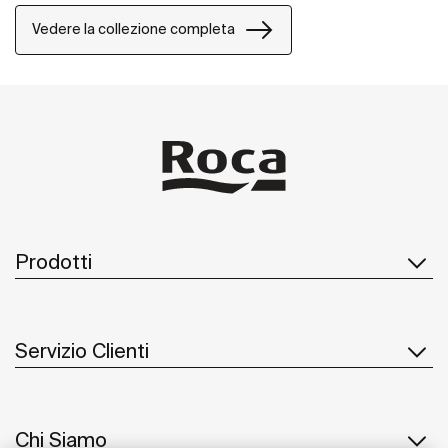
Vedere la collezione completa
Prodotti
Servizio Clienti
Chi Siamo