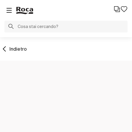
Indietro