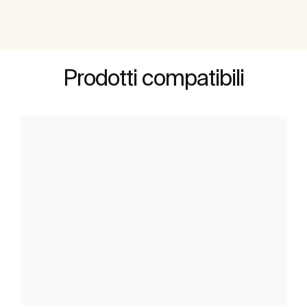
Prodotti compatibili