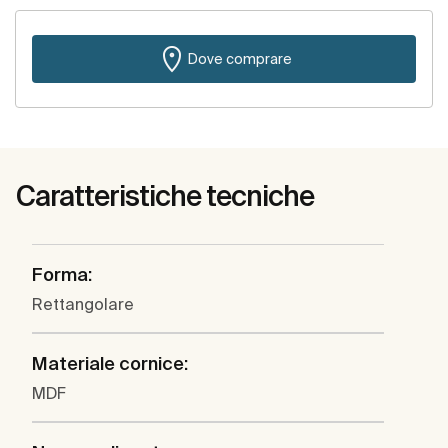
Dove comprare
Caratteristiche tecniche
Forma:
Rettangolare
Materiale cornice:
MDF