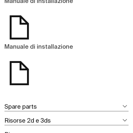
Manuale di installazione
Manuale di installazione
Spare parts
Risorse 2d e 3ds