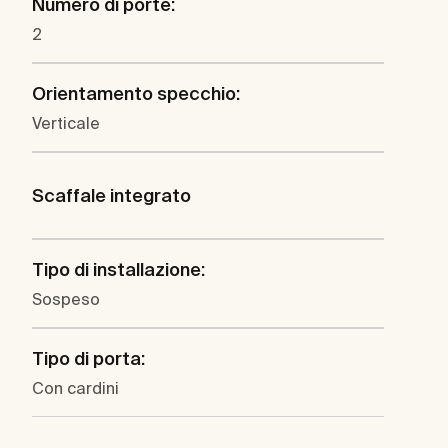
Numero di porte:
2
Orientamento specchio:
Verticale
Scaffale integrato
Tipo di installazione:
Sospeso
Tipo di porta:
Con cardini