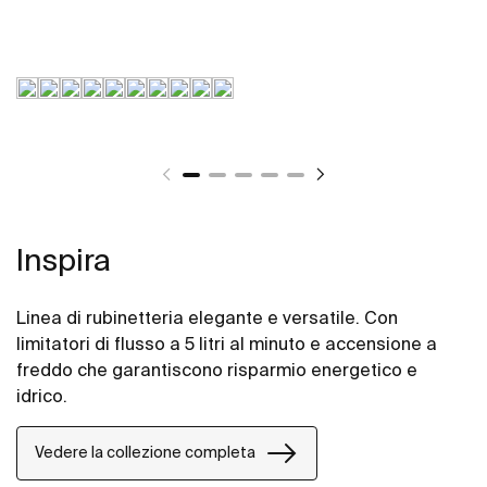
Inspira
Linea di rubinetteria elegante e versatile. Con
limitatori di flusso a 5 litri al minuto e accensione a
freddo che garantiscono risparmio energetico e
idrico.
Vedere la collezione completa