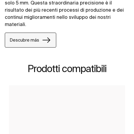
solo 5 mm. Questa straordinaria precisione è il
risultato dei più recenti processi di produzione e dei
continui miglioramenti nello sviluppo dei nostri
materiali.
Descubre más
Prodotti compatibili