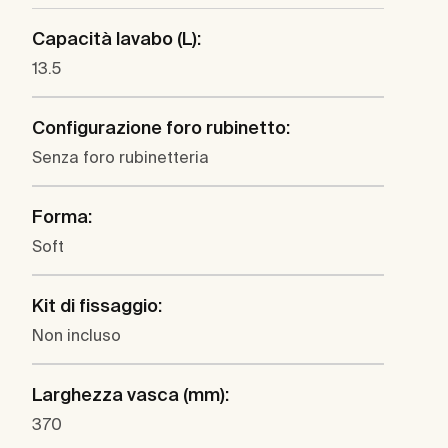
Capacità lavabo (L):
13.5
Configurazione foro rubinetto:
Senza foro rubinetteria
Forma:
Soft
Kit di fissaggio:
Non incluso
Larghezza vasca (mm):
370