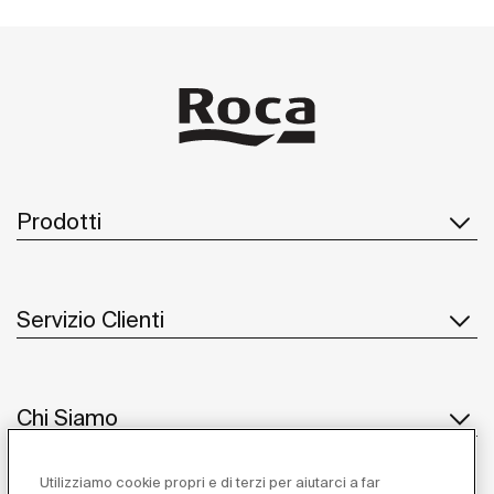
Prodotti
Servizio Clienti
Chi Siamo
Utilizziamo cookie propri e di terzi per aiutarci a far