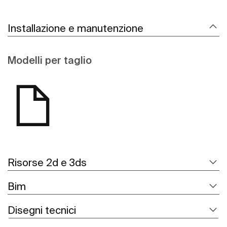
Installazione e manutenzione
Modelli per taglio
Risorse 2d e 3ds
Bim
Disegni tecnici