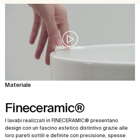
Vedere video
Materiale
Fineceramic®
I lavabi realizzati in FINECERAMIC® presentano
design con un fascino estetico distintivo grazie alle
loro pareti sottili e definite con precisione, spesse