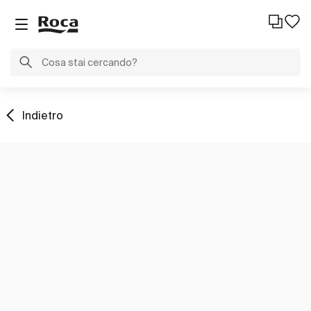
Indietro