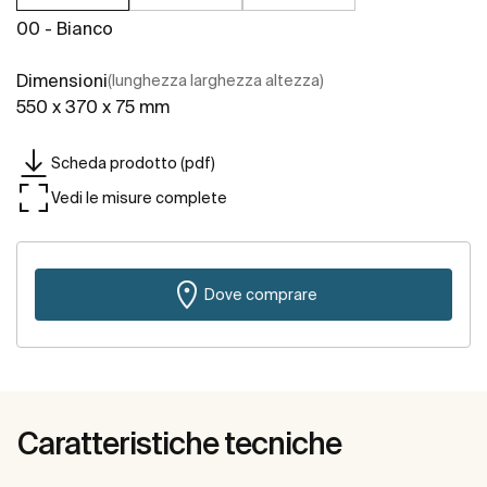
00 - Bianco
Dimensioni
(lunghezza larghezza altezza)
550 x 370 x 75 mm
Scheda prodotto (pdf)
Vedi le misure complete
Dove comprare
Caratteristiche tecniche