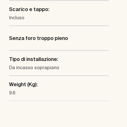
Scarico e tappo:
Incluso
Senza foro troppo pieno
Tipo di installazione:
Da incasso soprapiano
Weight (Kg):
9.6