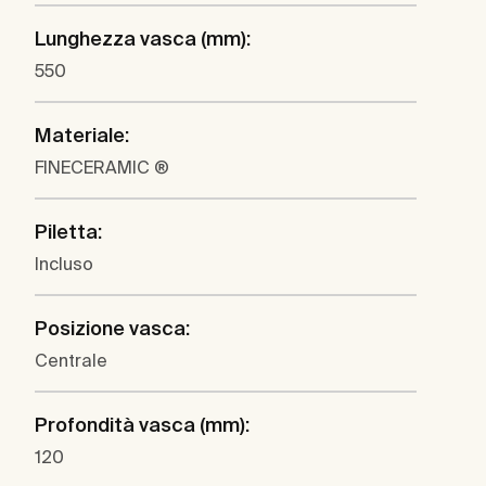
Lunghezza vasca (mm):
550
Materiale:
FINECERAMIC ®
Piletta:
Incluso
Posizione vasca:
Centrale
Profondità vasca (mm):
120