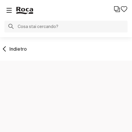
Indietro