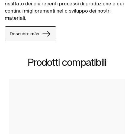
risultato dei più recenti processi di produzione e dei
continui miglioramenti nello sviluppo dei nostri
materiali.
Descubre más
Prodotti compatibili