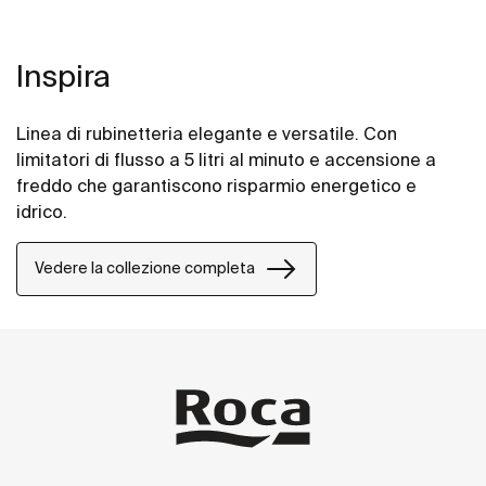
Inspira
Linea di rubinetteria elegante e versatile. Con
limitatori di flusso a 5 litri al minuto e accensione a
freddo che garantiscono risparmio energetico e
idrico.
Vedere la collezione completa