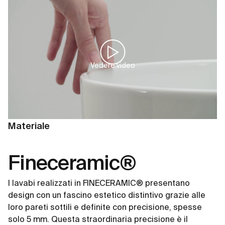
Vedere video
Materiale
Fineceramic®
I lavabi realizzati in FINECERAMIC® presentano
design con un fascino estetico distintivo grazie alle
loro pareti sottili e definite con precisione, spesse
solo 5 mm. Questa straordinaria precisione è il