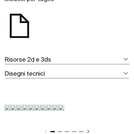
Risorse 2d e 3ds
Disegni tecnici