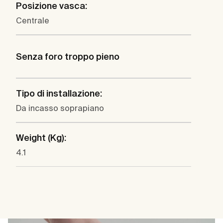
Posizione vasca:
Centrale
Senza foro troppo pieno
Tipo di installazione:
Da incasso soprapiano
Weight (Kg):
4.1