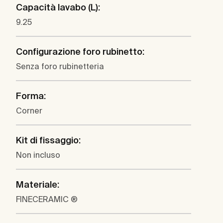
Capacità lavabo (L):
9.25
Configurazione foro rubinetto:
Senza foro rubinetteria
Forma:
Corner
Kit di fissaggio:
Non incluso
Materiale:
FINECERAMIC ®