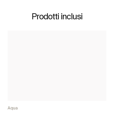
Prodotti inclusi
Aqua