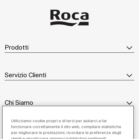
Prodotti
Servizio Clienti
Chi Siamo
Utilizziamo cookie propri e di terzi per aiutarci a far
funzionare correttamente il sito web, compilare statistiche
Ispirazione
per migliorare le prestazioni, ricordare le preferenze degli
utenti e visualizzare annunci pubblicitari pertinenti.