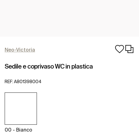
Neo-Victoria
Sedile e coprivaso WC in plastica
REF:
A801398004
00 - Bianco