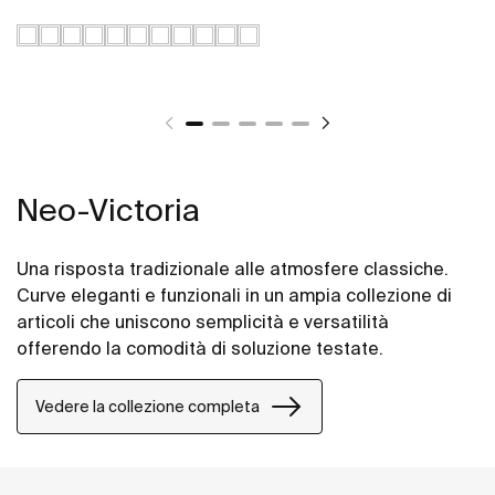
Neo-Victoria
Una risposta tradizionale alle atmosfere classiche.
Curve eleganti e funzionali in un ampia collezione di
articoli che uniscono semplicità e versatilità
offerendo la comodità di soluzione testate.
Vedere la collezione completa