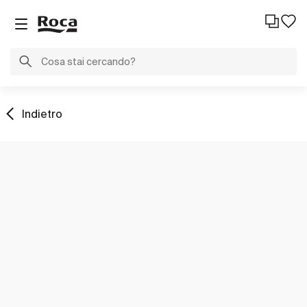
Indietro