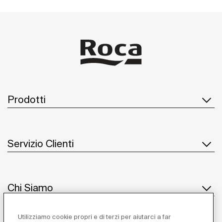
Prodotti
Servizio Clienti
Chi Siamo
Utilizziamo cookie propri e di terzi per aiutarci a far