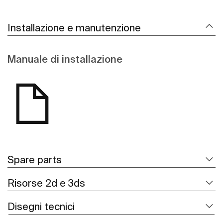
Installazione e manutenzione
Manuale di installazione
Spare parts
Risorse 2d e 3ds
Disegni tecnici