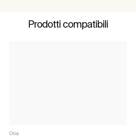
Prodotti compatibili
Ona