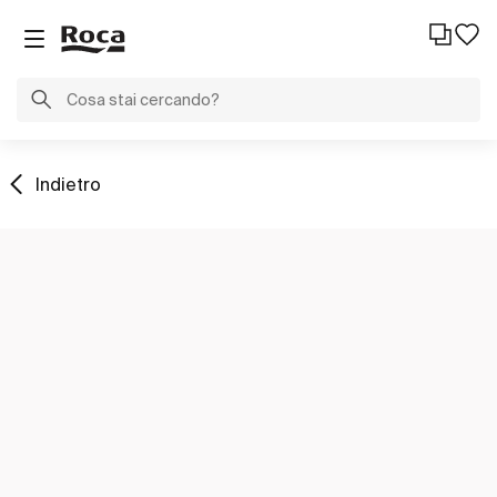
Indietro