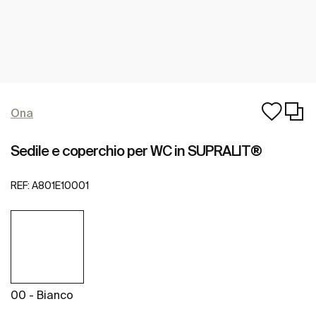
Ona
Sedile e coperchio per WC in SUPRALIT®
REF:
A801E10001
00 - Bianco