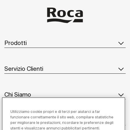
Prodotti
Servizio Clienti
Chi Siamo
Utilizziamo cookie propri e di terzi per aiutarci a far
funzionare correttamente il sito web, compilare statistiche
Ispirazione
per migliorare le prestazioni, ricordare le preferenze degli
utenti e visualizzare annunci pubblicitari pertinenti.