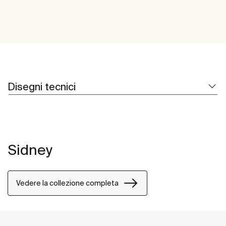
Disegni tecnici
Sidney
Vedere la collezione completa