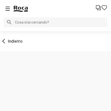
Indietro