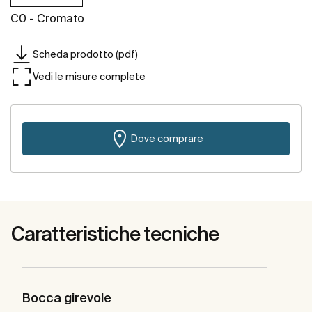
C0 - Cromato
Scheda prodotto (pdf)
Vedi le misure complete
Dove comprare
Caratteristiche tecniche
Bocca girevole