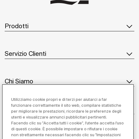
Prodotti
Servizio Clienti
Chi Siamo
Utilizziamo cookie propri e di terzi per aiutarci a far
funzionare correttamente il sito web, compilare statistiche
Ispirazione
per migliorare le prestazioni, ricordare le preferenze degli
utenti e visualizzare annunci pubblicitari pertinenti.
Seguiteci
Facendo clic su "Accetta tutti i cookie", l'utente accetta l'uso
di questi cookie. È possibile impostare o rifiutare i cookie
non strettamente necessari facendo clic su "Impostazioni