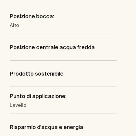
Posizione bocca:
Alto
Posizione centrale acqua fredda
Prodotto sostenibile
Punto di applicazione:
Lavello
Risparmio d'acqua e energia