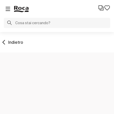
Indietro