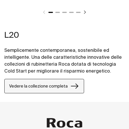
L20
Semplicemente contemporanea, sostenibile ed
intelligente. Una delle caratteristiche innovative delle
collezioni di rubinetteria Roca dotata di tecnologia
Cold Start per migliorare il risparmio energetico.
Vedere la collezione completa