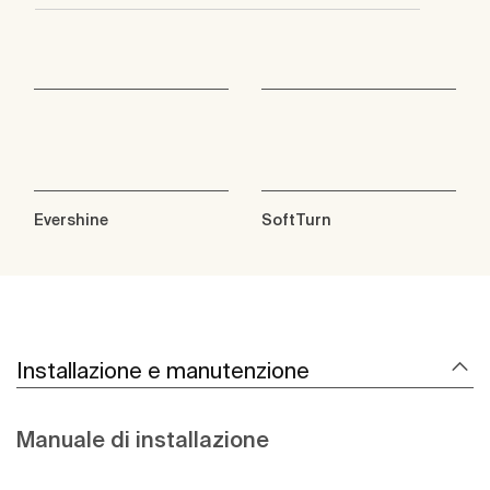
Evershine
SoftTurn
Installazione e manutenzione
Manuale di installazione