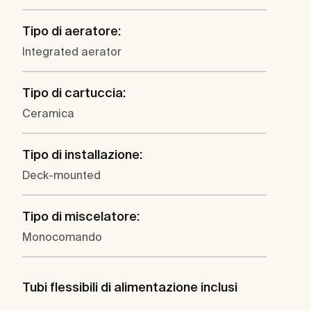
Tipo di aeratore:
Integrated aerator
Tipo di cartuccia:
Ceramica
Tipo di installazione:
Deck-mounted
Tipo di miscelatore:
Monocomando
Tubi flessibili di alimentazione inclusi