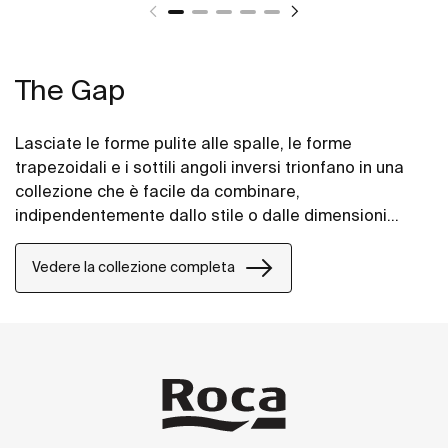
The Gap
Lasciate le forme pulite alle spalle, le forme
trapezoidali e i sottili angoli inversi trionfano in una
collezione che è facile da combinare,
indipendentemente dallo stile o dalle dimensioni
dello spazio bagno.
Vedere la collezione completa