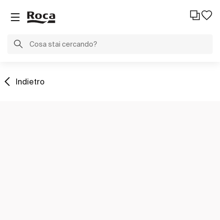
Indietro