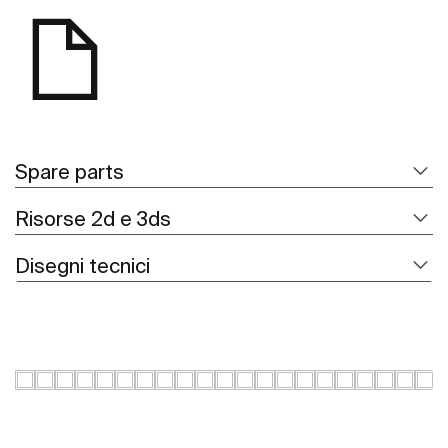
Spare parts
Risorse 2d e 3ds
Disegni tecnici