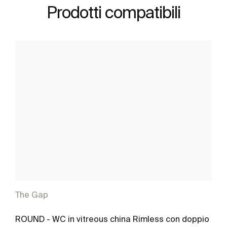
Prodotti compatibili
The Gap
ROUND - WC in vitreous china Rimless con doppio