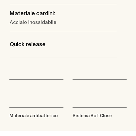
Materiale cardini:
Acciaio inossidabile
Quick release
Materiale antibatterico
Sistema SoftClose