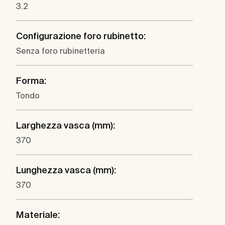
3.2
Configurazione foro rubinetto:
Senza foro rubinetteria
Forma:
Tondo
Larghezza vasca (mm):
370
Lunghezza vasca (mm):
370
Materiale: