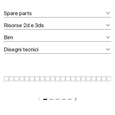
Spare parts
Risorse 2d e 3ds
Bim
Disegni tecnici