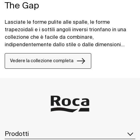
The Gap
Lasciate le forme pulite alle spalle, le forme
trapezoidali e i sottili angoli inversi trionfano in una
collezione che è facile da combinare,
indipendentemente dallo stile o dalle dimensioni
dello spazio bagno.
Vedere la collezione completa
Prodotti