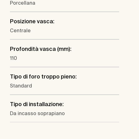
Porcellana
Posizione vasca:
Centrale
Profondità vasca (mm):
110
Tipo di foro troppo pieno:
Standard
Tipo di installazione:
Da incasso soprapiano