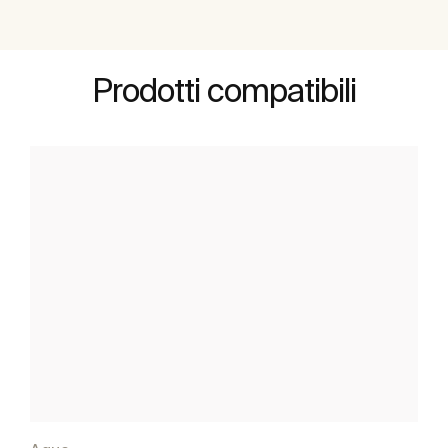
Prodotti compatibili