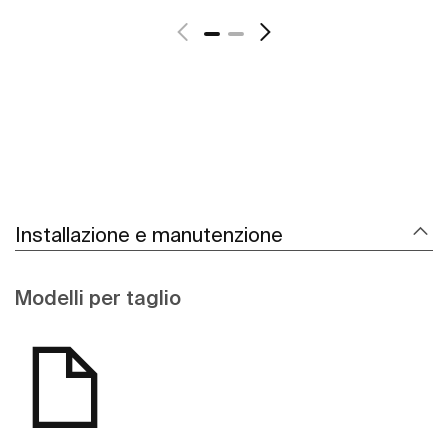
Scopri di più
Installazione e manutenzione
Modelli per taglio