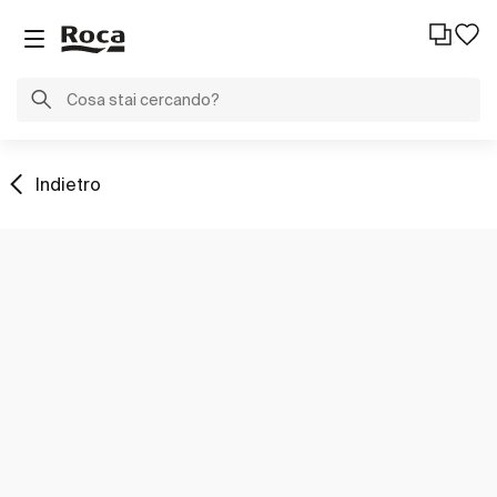
Indietro