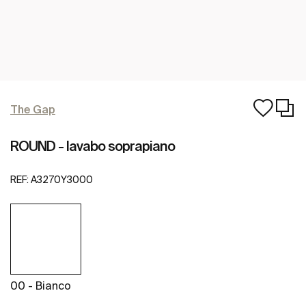
The Gap
ROUND - lavabo soprapiano
REF:
A3270Y3000
00 - Bianco