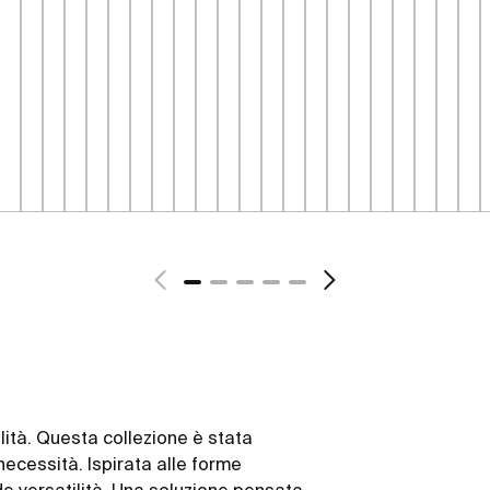
alità. Questa collezione è stata
ecessità. Ispirata alle forme