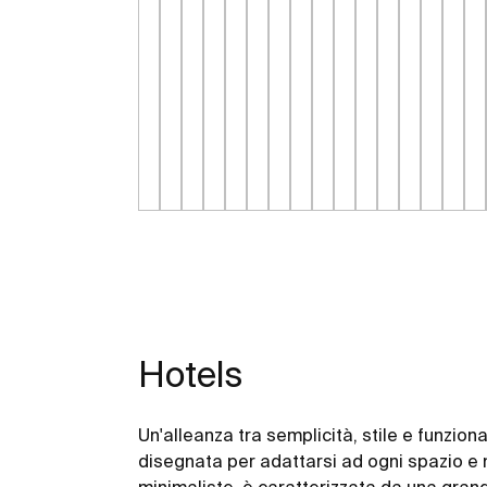
Hotels
Un'alleanza tra semplicità, stile e funzion
disegnata per adattarsi ad ogni spazio e n