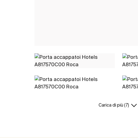
Carica di più (7)