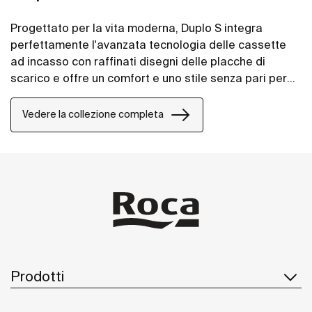
Progettato per la vita moderna, Duplo S integra
perfettamente l'avanzata tecnologia delle cassette
ad incasso con raffinati disegni delle placche di
scarico e offre un comfort e uno stile senza pari per
qualsiasi progetto bagno.
Vedere la collezione completa
Prodotti