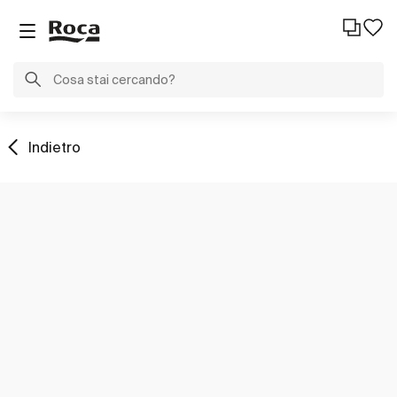
Indietro