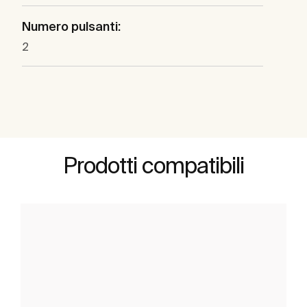
Numero pulsanti:
2
Prodotti compatibili