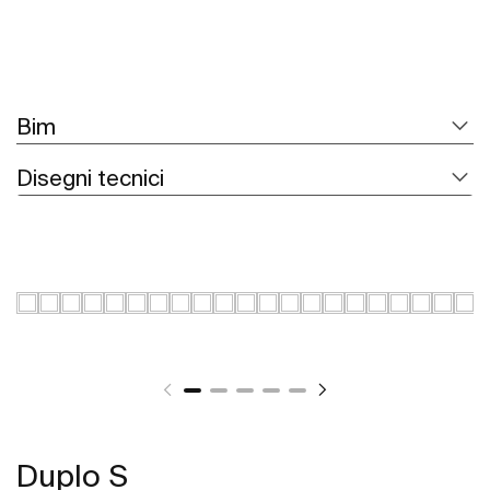
Bim
Disegni tecnici
Duplo S