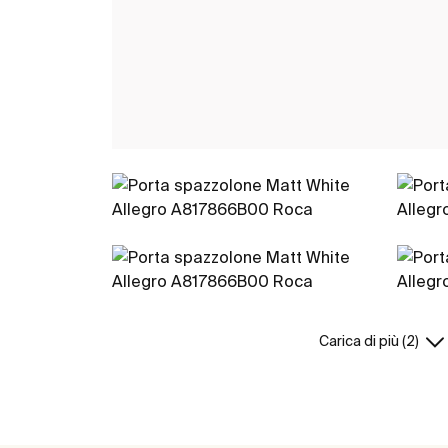
Carica di più (2)