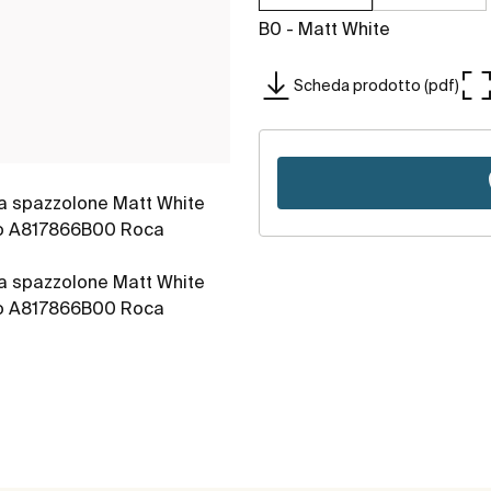
B0 - Matt White
Scheda prodotto (pdf)