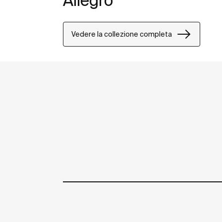
Allegro
Vedere la collezione completa