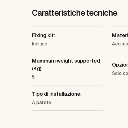
Caratteristiche tecniche
Fixing kit:
Materi
Incluso
Acciaio
Maximum weight supported
Opzioni
(Kg):
Solo co
5
Tipo di installazione:
A parete