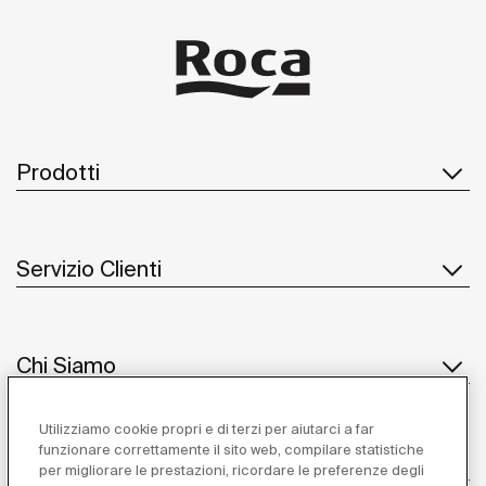
Prodotti
Servizio Clienti
Chi Siamo
Utilizziamo cookie propri e di terzi per aiutarci a far
funzionare correttamente il sito web, compilare statistiche
Ispirazione
per migliorare le prestazioni, ricordare le preferenze degli