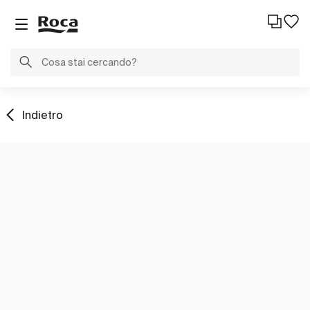
Indietro