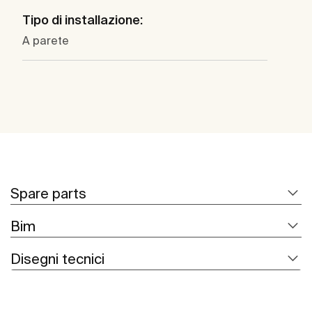
Tipo di installazione:
A parete
Spare parts
Bim
Disegni tecnici