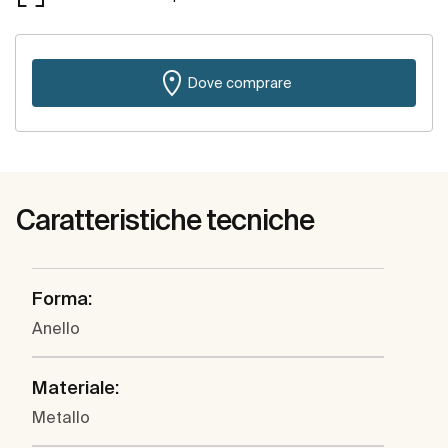
Dove comprare
Caratteristiche tecniche
Forma:
Anello
Materiale:
Metallo