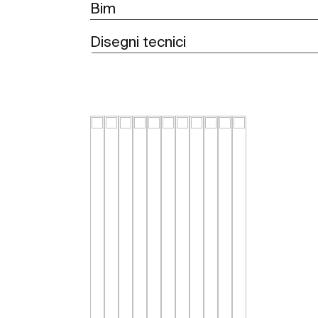
Bim
Disegni tecnici