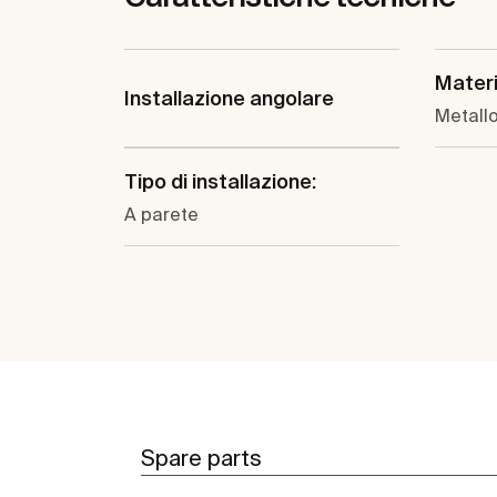
Materi
Installazione angolare
Metall
Tipo di installazione:
A parete
Spare parts