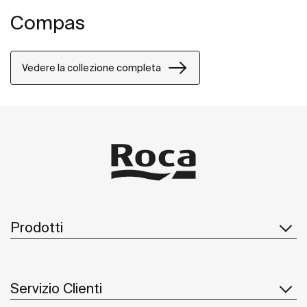
Compas
Vedere la collezione completa
Prodotti
Servizio Clienti