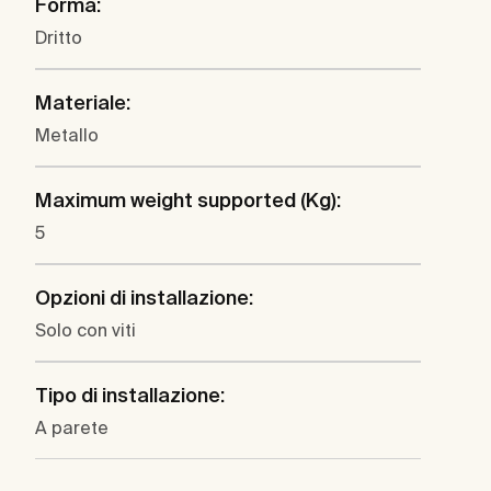
Forma:
Dritto
Materiale:
Metallo
Maximum weight supported (Kg):
5
Opzioni di installazione:
Solo con viti
Tipo di installazione:
A parete