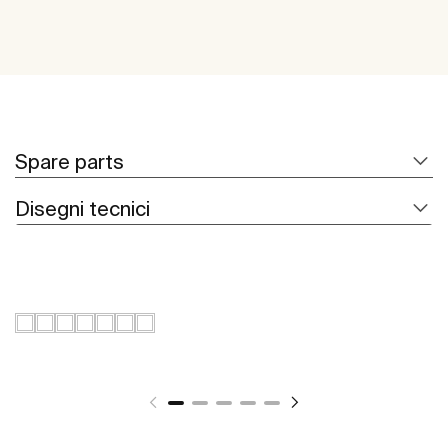
Spare parts
Disegni tecnici