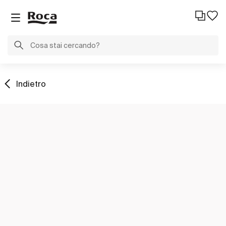
Indietro