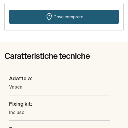
Dove comprare
Caratteristiche tecniche
Adatto a:
Vasca
Fixing kit:
Incluso