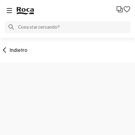
Indietro