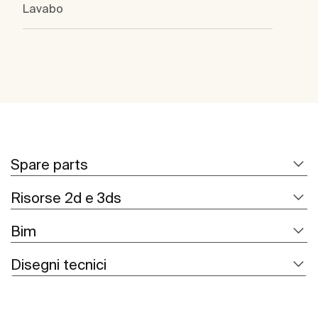
Lavabo
Spare parts
Risorse 2d e 3ds
Bim
Disegni tecnici