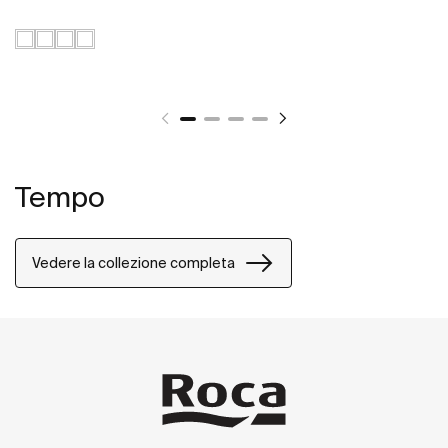
Tempo
Vedere la collezione completa