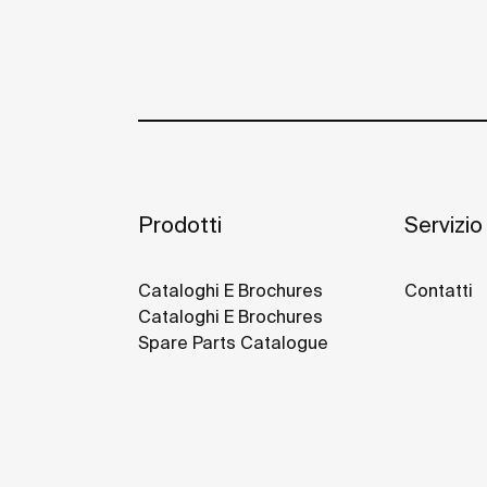
Prodotti
Servizio 
Cataloghi E Brochures
Contatti
Cataloghi E Brochures
Spare Parts Catalogue