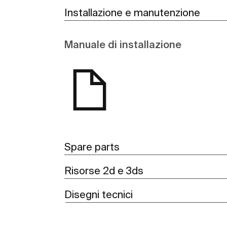
Installazione e manutenzione
Manuale di installazione
Spare parts
Risorse 2d e 3ds
Disegni tecnici