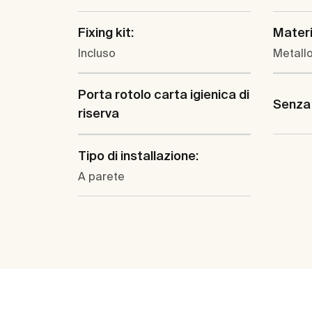
Fixing kit:
Materi
Incluso
Metall
Porta rotolo carta igienica di
Senza
riserva
Tipo di installazione:
A parete