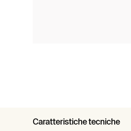
Caratteristiche tecniche