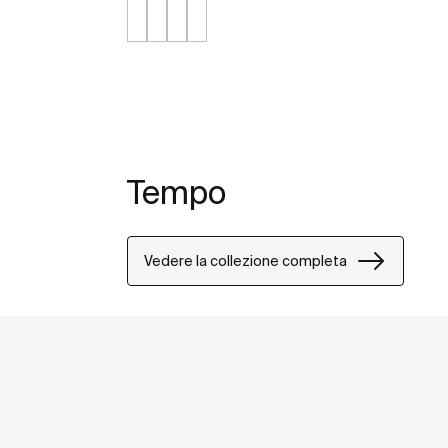
Tempo
Vedere la collezione completa