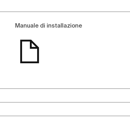
Manuale di installazione