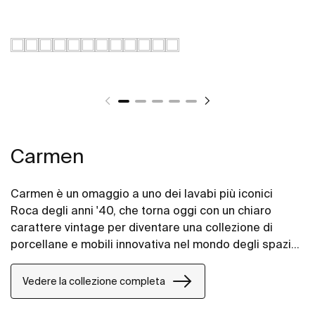
Carmen
Carmen è un omaggio a uno dei lavabi più iconici
Roca degli anni '40, che torna oggi con un chiaro
carattere vintage per diventare una collezione di
porcellane e mobili innovativa nel mondo degli spazi
bagno.
Vedere la collezione completa