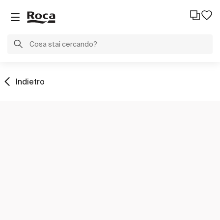
Indietro