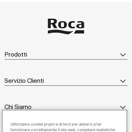
Prodotti
Servizio Clienti
Chi Siamo
Utilizziamo cookie propri e di terzi per aiutarci a far
funzionare correttamente il sito web, compilare statistiche