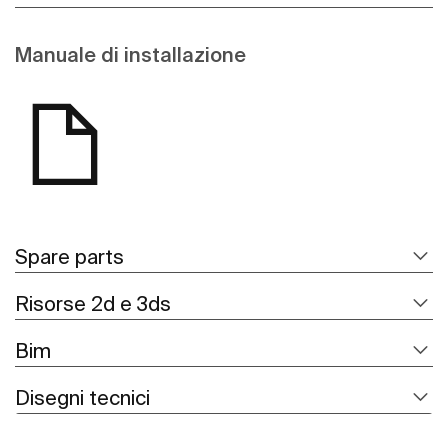
Manuale di installazione
Spare parts
Risorse 2d e 3ds
Bim
Disegni tecnici