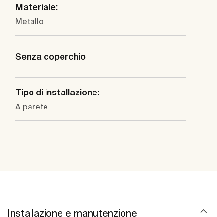
Materiale:
Metallo
Senza coperchio
Tipo di installazione:
A parete
Installazione e manutenzione