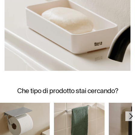
Che tipo di prodotto stai cercando?