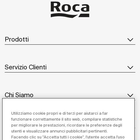
Prodotti
Servizio Clienti
Chi Siamo
Utilizziamo cookie propri e di terzi per aiutarci a far
funzionare correttamente il sito web, compilare statistiche
Ispirazione
per migliorare le prestazioni, ricordare le preferenze degli
utenti e visualizzare annunci pubblicitari pertinenti.
Seguiteci
Facendo clic su "Accetta tutti i cookie", l'utente accetta l'uso