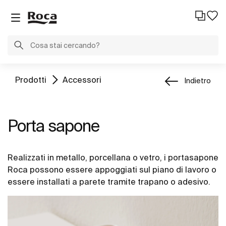
Prodotti
Accessori
Indietro
Porta sapone
Realizzati in metallo, porcellana o vetro, i portasapone
Roca possono essere appoggiati sul piano di lavoro o
essere installati a parete tramite trapano o adesivo.