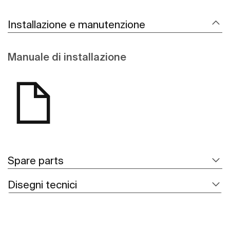
Installazione e manutenzione
Manuale di installazione
Spare parts
Disegni tecnici