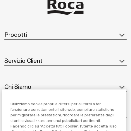
Prodotti
Servizio Clienti
Chi Siamo
Utilizziamo cookie propri e di terzi per aiutarci a far
funzionare correttamente il sito web, compilare statistiche
Ispirazione
per migliorare le prestazioni, ricordare le preferenze degli
utenti e visualizzare annunci pubblicitari pertinenti.
Seguiteci
Facendo clic su "Accetta tutti i cookie", l'utente accetta l'uso