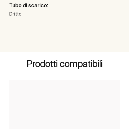
Tubo di scarico:
Dritto
Prodotti compatibili