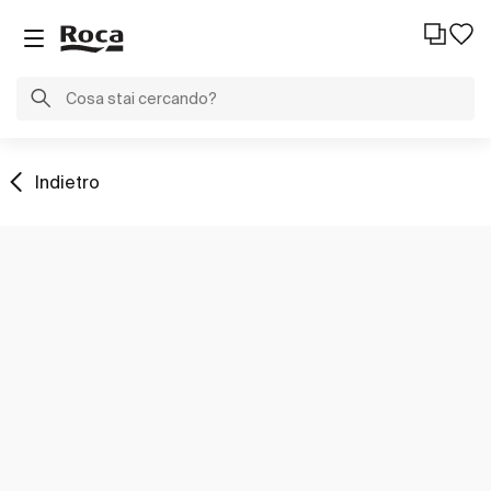
Indietro