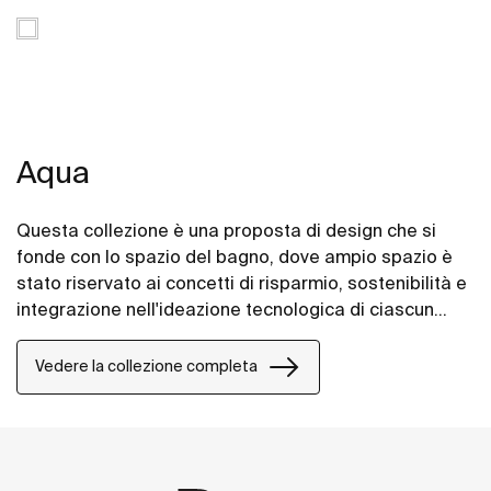
Aqua
Questa collezione è una proposta di design che si
fonde con lo spazio del bagno, dove ampio spazio è
stato riservato ai concetti di risparmio, sostenibilità e
integrazione nell'ideazione tecnologica di ciascun
articolo.
Vedere la collezione completa