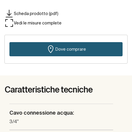
Scheda prodotto (pdf)
Vedi le misure complete
Dove comprare
Caratteristiche tecniche
Cavo connessione acqua:
3/4"