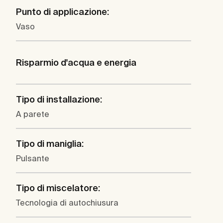
Punto di applicazione:
Vaso
Risparmio d'acqua e energia
Tipo di installazione:
A parete
Tipo di maniglia:
Pulsante
Tipo di miscelatore:
Tecnologia di autochiusura