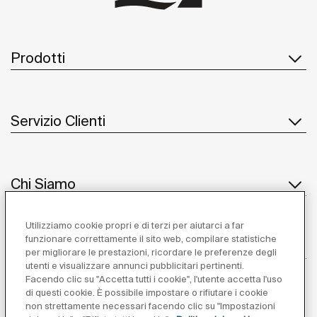
Prodotti
Servizio Clienti
Chi Siamo
Utilizziamo cookie propri e di terzi per aiutarci a far
funzionare correttamente il sito web, compilare statistiche
Ispirazione
per migliorare le prestazioni, ricordare le preferenze degli
utenti e visualizzare annunci pubblicitari pertinenti.
Seguiteci
Facendo clic su "Accetta tutti i cookie", l'utente accetta l'uso
di questi cookie. È possibile impostare o rifiutare i cookie
non strettamente necessari facendo clic su "Impostazioni