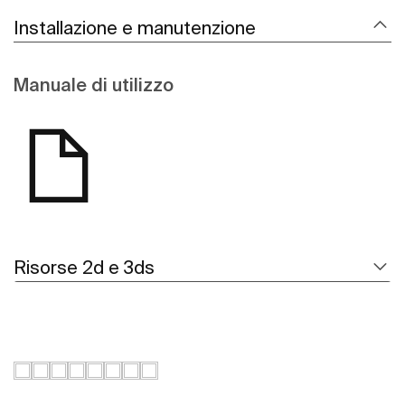
Installazione e manutenzione
Manuale di utilizzo
Risorse 2d e 3ds