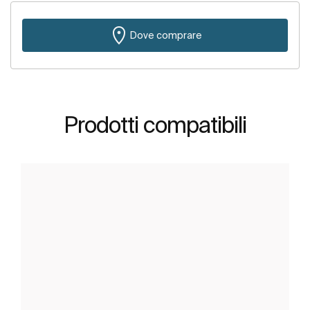
Dove comprare
Prodotti compatibili