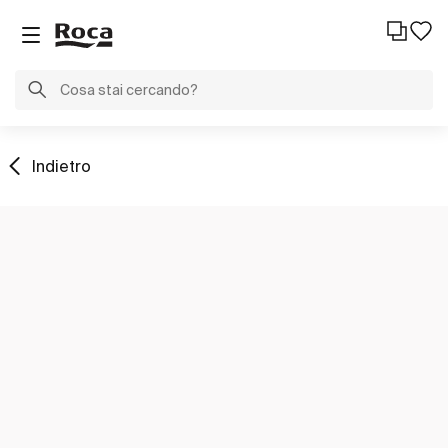
Indietro