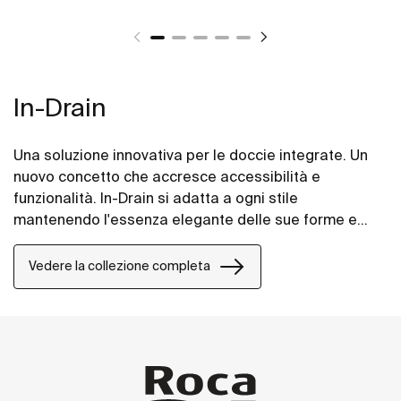
In-Drain
Una soluzione innovativa per le doccie integrate. Un
nuovo concetto che accresce accessibilità e
funzionalità. In-Drain si adatta a ogni stile
mantenendo l'essenza elegante delle sue forme e
offrendo proposte versatili.
Vedere la collezione completa