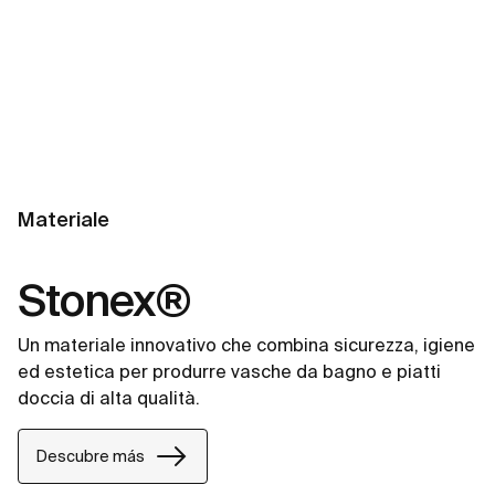
Materiale
Stonex®
Un materiale innovativo che combina sicurezza, igiene
ed estetica per produrre vasche da bagno e piatti
doccia di alta qualità.
Descubre más