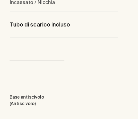
Incassato / Nicchia
Tubo di scarico incluso
Base antiscivolo
(Antiscivolo)