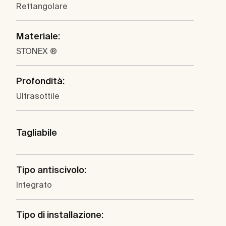
Rettangolare
Materiale:
STONEX ®
Profondità:
Ultrasottile
Tagliabile
Tipo antiscivolo:
Integrato
Tipo di installazione: