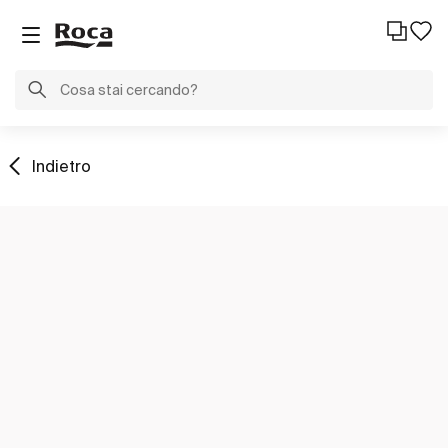
Indietro