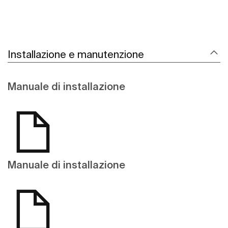
Installazione e manutenzione
Manuale di installazione
Manuale di installazione