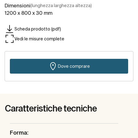
Dimensioni
(lunghezza larghezza altezza)
1200 x 800 x 30 mm
Scheda prodotto (pdf)
Vedi le misure complete
Dove comprare
Caratteristiche tecniche
Forma: