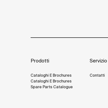
Prodotti
Servizio 
Cataloghi E Brochures
Contatti
Cataloghi E Brochures
Spare Parts Catalogue