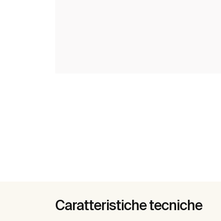
Caratteristiche tecniche