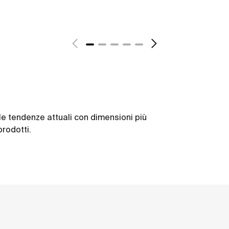
alle tendenze attuali con dimensioni più
rodotti.