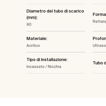
Diametro del tubo di scarico
Forma
(mm):
Rettan
90
Materiale:
Profon
Acrilico
Ultraso
Tipo di installazione:
Tubo d
Incassato / Nicchia