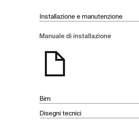
Installazione e manutenzione
Manuale di installazione
Bim
Disegni tecnici