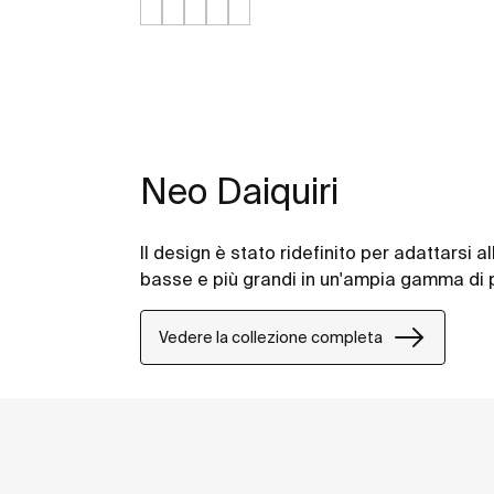
Neo Daiquiri
Il design è stato ridefinito per adattarsi 
basse e più grandi in un'ampia gamma di p
Vedere la collezione completa