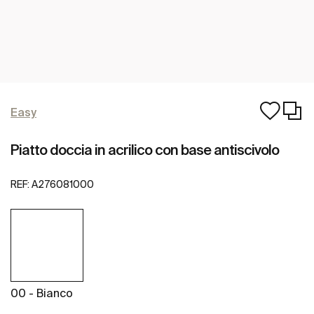
Easy
Piatto doccia in acrilico con base antiscivolo
REF:
A276081000
00 - Bianco