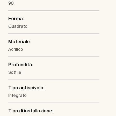
90
Forma:
Quadrato
Materiale:
Acrilico
Profondità:
Sottile
Tipo antiscivolo:
Integrato
Tipo di installazione: