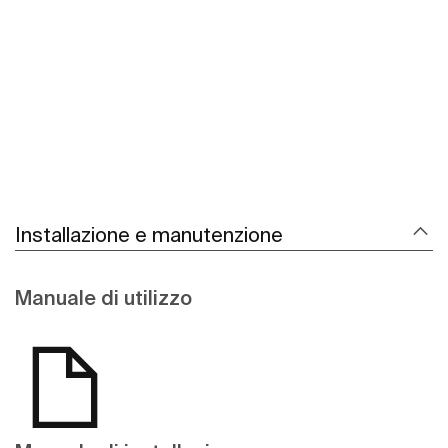
Scopri di più
Installazione e manutenzione
Manuale di utilizzo