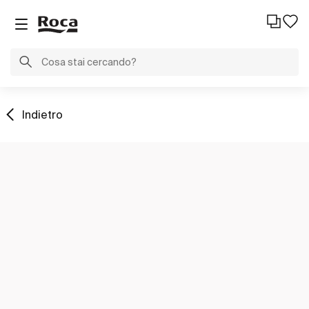
Indietro