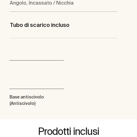
Angolo, Incassato / Nicchia
Tubo di scarico incluso
Base antiscivolo
(Antiscivolo)
Prodotti inclusi