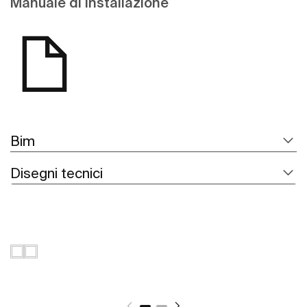
Manuale di installazione
Bim
Disegni tecnici