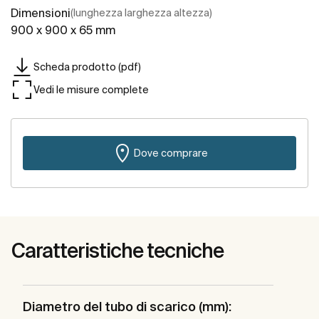
Dimensioni
(lunghezza larghezza altezza)
900 x 900 x 65 mm
Scheda prodotto (pdf)
Vedi le misure complete
Dove comprare
Caratteristiche tecniche
Diametro del tubo di scarico (mm):