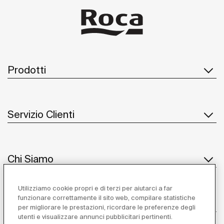
Prodotti
Servizio Clienti
Chi Siamo
Utilizziamo cookie propri e di terzi per aiutarci a far
funzionare correttamente il sito web, compilare statistiche
Ispirazione
per migliorare le prestazioni, ricordare le preferenze degli
utenti e visualizzare annunci pubblicitari pertinenti.