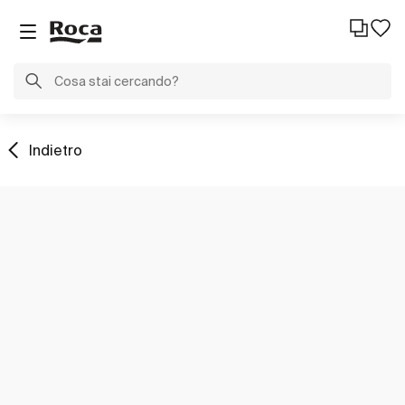
Indietro