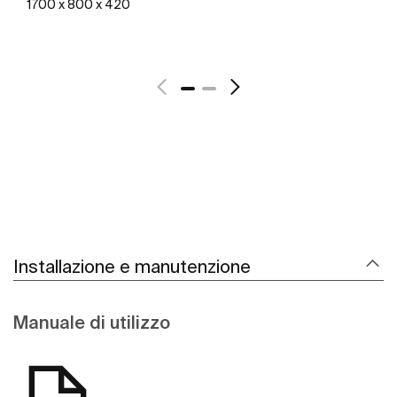
1700 x 800 x 420
Scopri di più
Installazione e manutenzione
Manuale di utilizzo