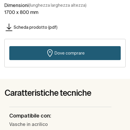
Dimensioni
(lunghezza larghezza altezza)
1700 x 800 mm
Scheda prodotto (pdf)
Dove comprare
Caratteristiche tecniche
Compatibile con:
Vasche in acrilico