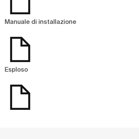
Manuale di installazione
Esploso