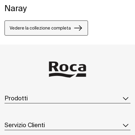
Naray
Vedere la collezione completa
Prodotti
Servizio Clienti