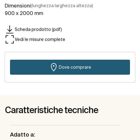
Dimensioni
(lunghezza larghezza altezza)
900 x 2000 mm
Scheda prodotto (pdf)
Vedi le misure complete
Dove comprare
Caratteristiche tecniche
Adatto a: