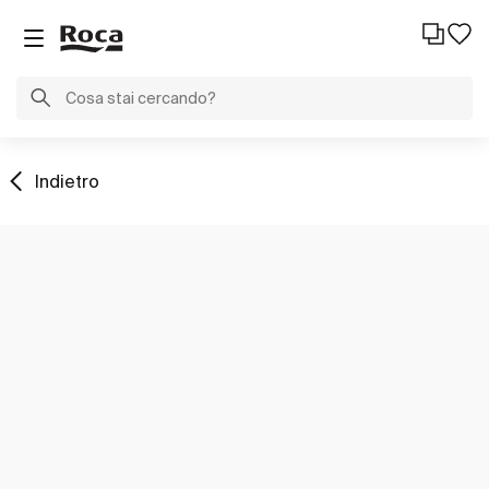
Indietro