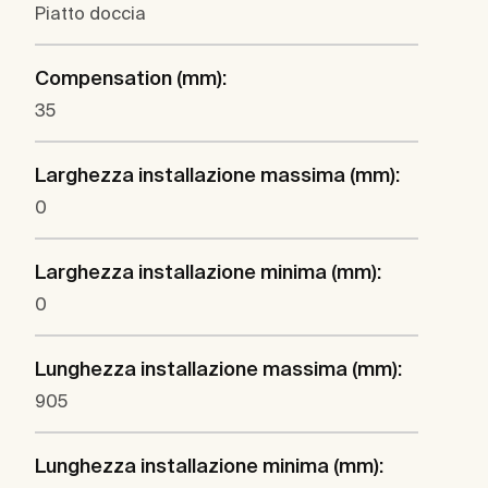
Piatto doccia
Compensation (mm):
35
Larghezza installazione massima (mm):
0
Larghezza installazione minima (mm):
0
Lunghezza installazione massima (mm):
905
Lunghezza installazione minima (mm):