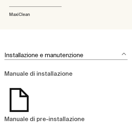
MaxiClean
Installazione e manutenzione
Manuale di installazione
Manuale di pre-installazione