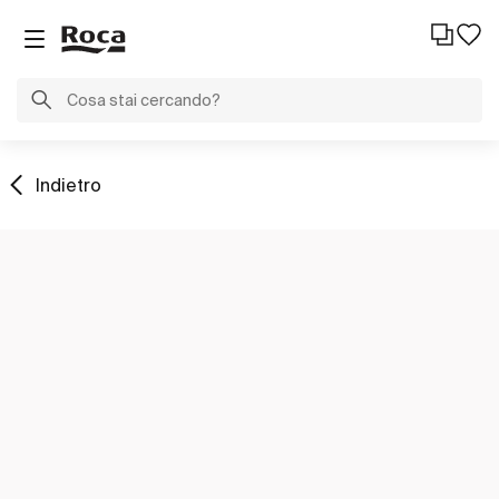
Indietro