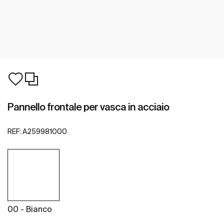
Pannello frontale per vasca in acciaio
REF:
A259981000
00 - Bianco