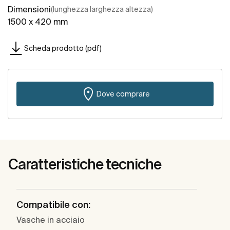
Dimensioni
(lunghezza larghezza altezza)
1500 x 420 mm
Scheda prodotto (pdf)
Dove comprare
Caratteristiche tecniche
Compatibile con:
Vasche in acciaio