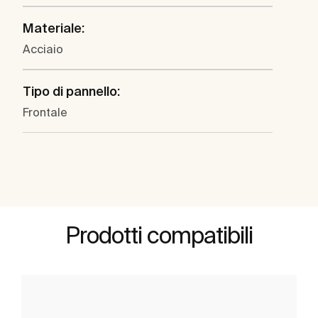
Materiale:
Acciaio
Tipo di pannello:
Frontale
Prodotti compatibili