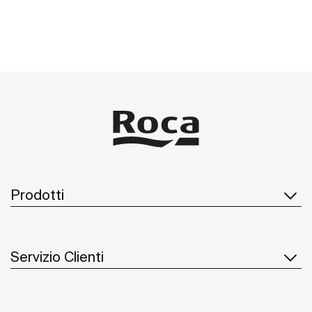
Prodotti
Servizio Clienti