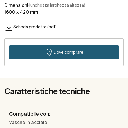
Dimensioni
(lunghezza larghezza altezza)
1600 x 420 mm
Scheda prodotto (pdf)
Dove comprare
Caratteristiche tecniche
Compatibile con:
Vasche in acciaio