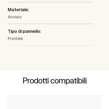
Materiale:
Acciaio
Tipo di pannello:
Frontale
Prodotti compatibili