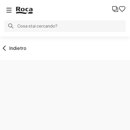
Indietro