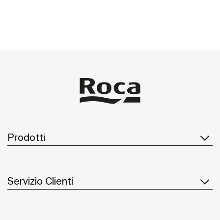
Prodotti
Servizio Clienti