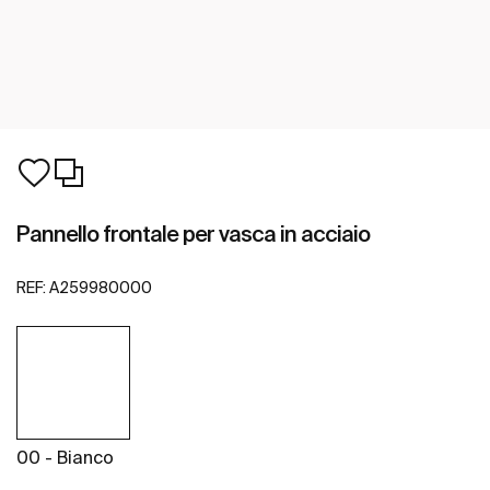
Pannello frontale per vasca in acciaio
REF:
A259980000
00 - Bianco