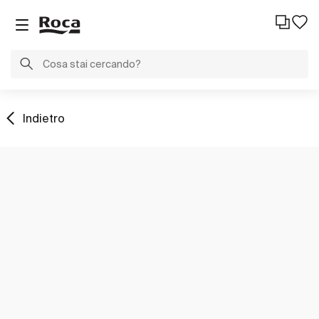
Indietro