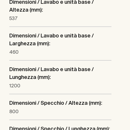
Dimensioni / Lavabo e unità base /
Altezza (mm):
537
Dimensioni / Lavabo e unità base /
Larghezza (mm):
460
Dimensioni / Lavabo e unità base /
Lunghezza (mm):
1200
Dimensioni / Specchio / Altezza (mm):
800
Dimensioni / Specchio / Lunghezza (mm):