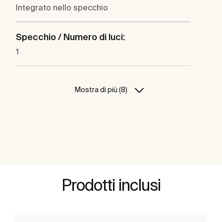
Integrato nello specchio
Specchio / Numero di luci:
1
Mostra di più (8)
Prodotti inclusi