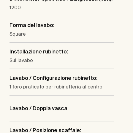
1200
Forma del lavabo:
Square
Installazione rubinetto:
Sul lavabo
Lavabo / Configurazione rubinetto:
1 foro praticato per rubinetteria al centro
Lavabo / Doppia vasca
Lavabo / Posizione scaffale: