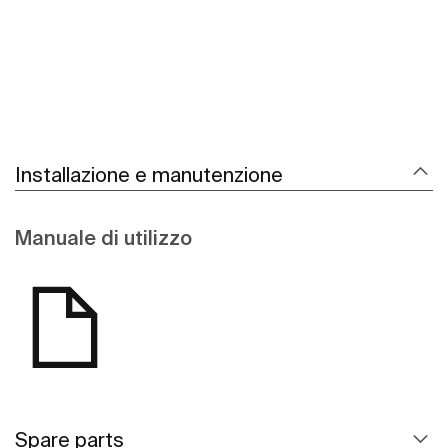
Installazione e manutenzione
Manuale di utilizzo
Spare parts