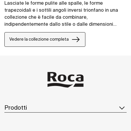
Lasciate le forme pulite alle spalle, le forme
trapezoidali e i sottili angoli inversi trionfano in una
collezione che è facile da combinare,
indipendentemente dallo stile o dalle dimensioni
dello spazio bagno.
Vedere la collezione completa
Prodotti