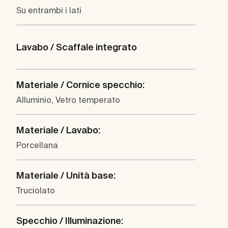
Su entrambi i lati
Lavabo / Scaffale integrato
Materiale / Cornice specchio:
Alluminio, Vetro temperato
Materiale / Lavabo:
Porcellana
Materiale / Unità base:
Truciolato
Specchio / Illuminazione: