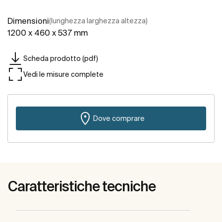
Dimensioni
(lunghezza larghezza altezza)
1200 x 460 x 537 mm
Scheda prodotto (pdf)
Vedi le misure complete
Dove comprare
Caratteristiche tecniche