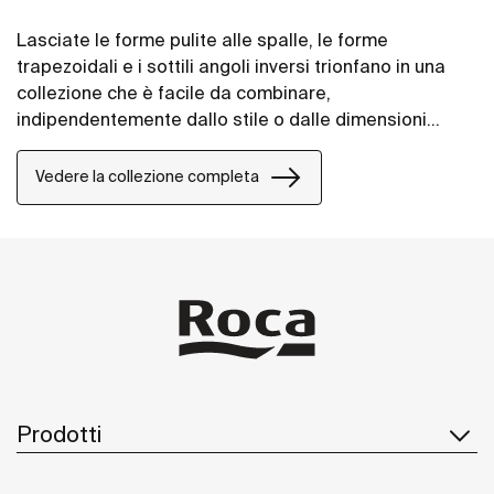
Lasciate le forme pulite alle spalle, le forme
trapezoidali e i sottili angoli inversi trionfano in una
collezione che è facile da combinare,
indipendentemente dallo stile o dalle dimensioni
dello spazio bagno.
Vedere la collezione completa
Prodotti