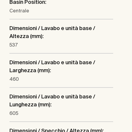
Basin Position:
Centrale
Dimensioni / Lavabo e unità base /
Altezza (mm):
537
Dimensioni / Lavabo e unità base /
Larghezza (mm):
460
Dimensioni / Lavabo e unità base /
Lunghezza (mm):
605
Dimensioni / Specchio / Altezza (mm):