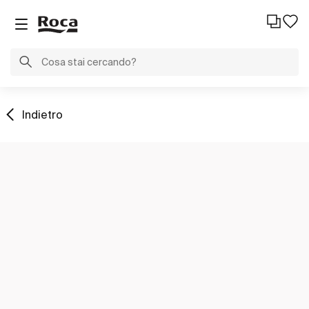
Indietro