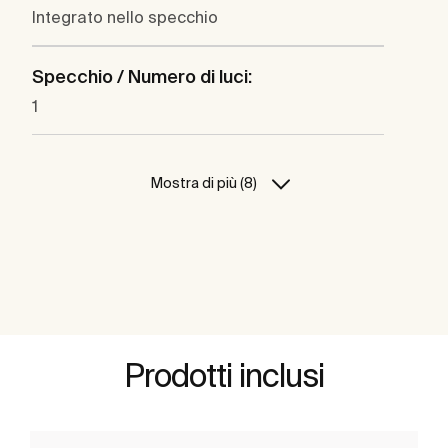
Integrato nello specchio
Specchio / Numero di luci:
1
Mostra di più (8)
Prodotti inclusi