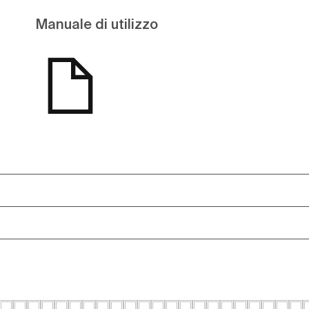
Manuale di utilizzo