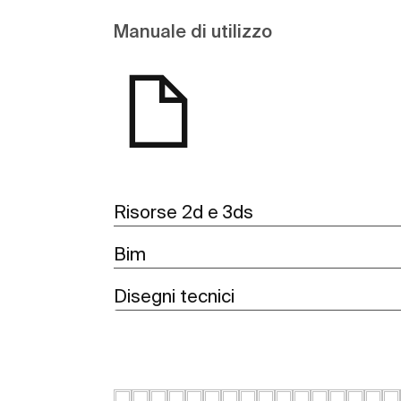
Manuale di utilizzo
Risorse 2d e 3ds
Bim
Disegni tecnici