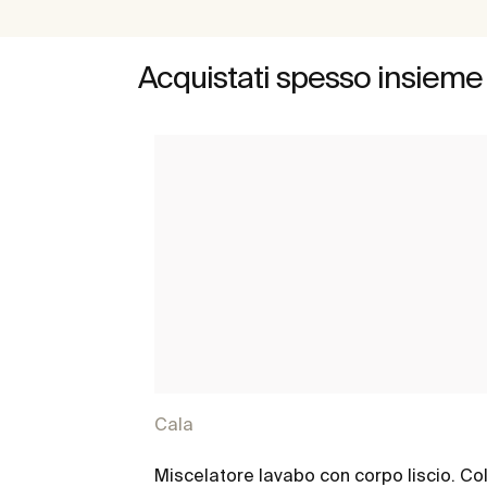
Acquistati spesso insieme
Cala
Miscelatore lavabo con corpo liscio. Co