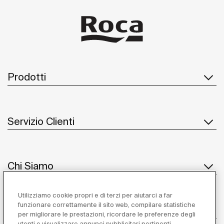
Prodotti
Servizio Clienti
Chi Siamo
Utilizziamo cookie propri e di terzi per aiutarci a far
funzionare correttamente il sito web, compilare statistiche
Ispirazione
per migliorare le prestazioni, ricordare le preferenze degli
utenti e visualizzare annunci pubblicitari pertinenti.