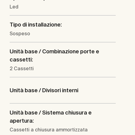
Led
Tipo di installazione:
Sospeso
Unità base / Combinazione porte e
cassetti:
2 Cassetti
Unità base / Divisori interni
Unità base / Sistema chiusura e
apertura:
Cassetti a chiusura ammortizzata