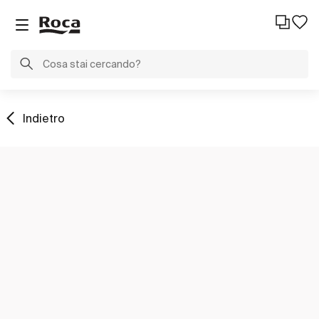
Indietro