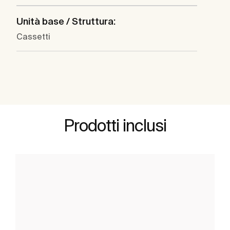
Unità base / Struttura:
Cassetti
Prodotti inclusi