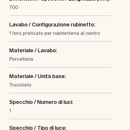
700
Lavabo / Configurazione rubinetto:
1 foro praticato per rubinetteria al centro
Materiale / Lavabo:
Porcellana
Materiale / Unità base:
Truciolato
Specchio / Numero di luci:
1
Specchio / Tipo di luce: