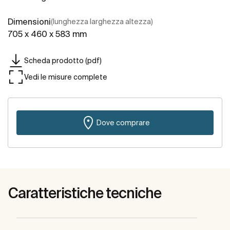
Dimensioni
(lunghezza larghezza altezza)
705 x 460 x 583 mm
Scheda prodotto (pdf)
Vedi le misure complete
Dove comprare
Caratteristiche tecniche