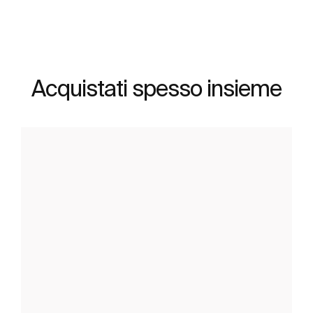
Acquistati spesso insieme