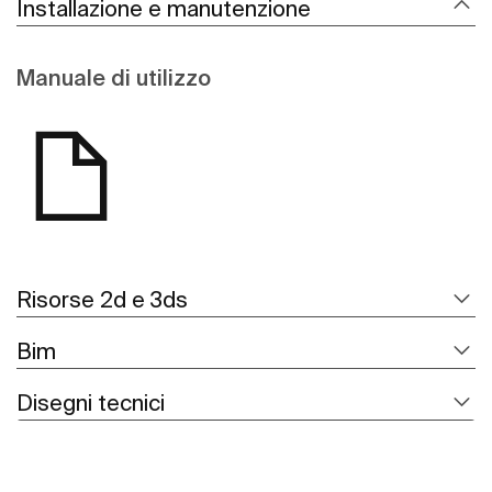
Installazione e manutenzione
Manuale di utilizzo
Risorse 2d e 3ds
Bim
Disegni tecnici