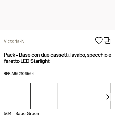
Victoria-N
Pack - Base con due cassetti, lavabo, specchio e
faretto LED Starlight
REF:
A852106564
564 - Sage Green