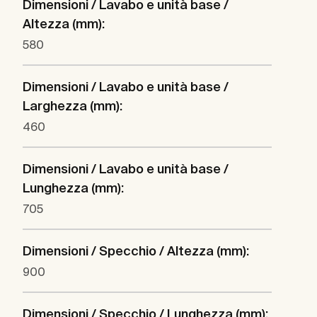
Dimensioni / Lavabo e unità base /
Altezza (mm):
580
Dimensioni / Lavabo e unità base /
Larghezza (mm):
460
Dimensioni / Lavabo e unità base /
Lunghezza (mm):
705
Dimensioni / Specchio / Altezza (mm):
900
Dimensioni / Specchio / Lunghezza (mm):