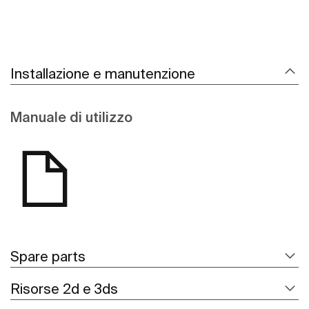
Installazione e manutenzione
Manuale di utilizzo
Spare parts
Risorse 2d e 3ds