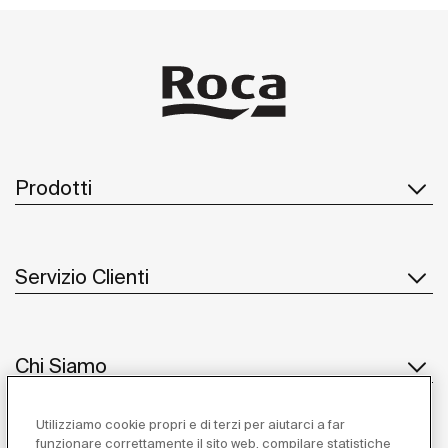
Prodotti
Servizio Clienti
Chi Siamo
Utilizziamo cookie propri e di terzi per aiutarci a far
funzionare correttamente il sito web, compilare statistiche