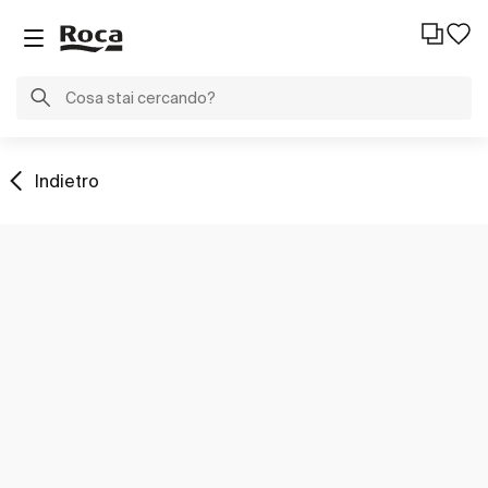
Indietro