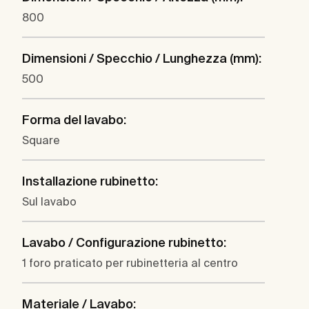
800
Dimensioni / Specchio / Lunghezza (mm):
500
Forma del lavabo:
Square
Installazione rubinetto:
Sul lavabo
Lavabo / Configurazione rubinetto:
1 foro praticato per rubinetteria al centro
Materiale / Lavabo: