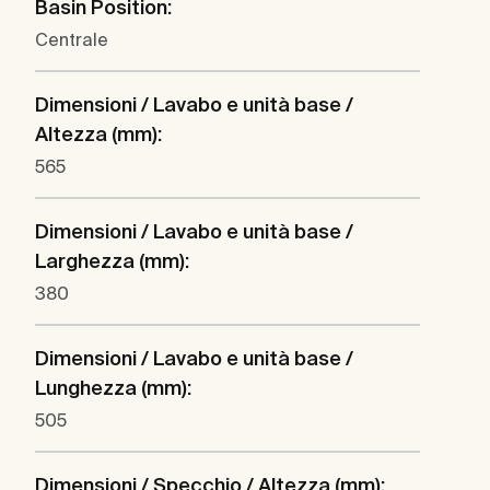
Basin Position:
Centrale
Dimensioni / Lavabo e unità base /
Altezza (mm):
565
Dimensioni / Lavabo e unità base /
Larghezza (mm):
380
Dimensioni / Lavabo e unità base /
Lunghezza (mm):
505
Dimensioni / Specchio / Altezza (mm):