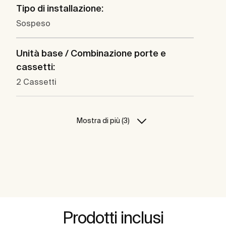
Tipo di installazione:
Sospeso
Unità base / Combinazione porte e
cassetti:
2 Cassetti
Mostra di più (3)
Prodotti inclusi