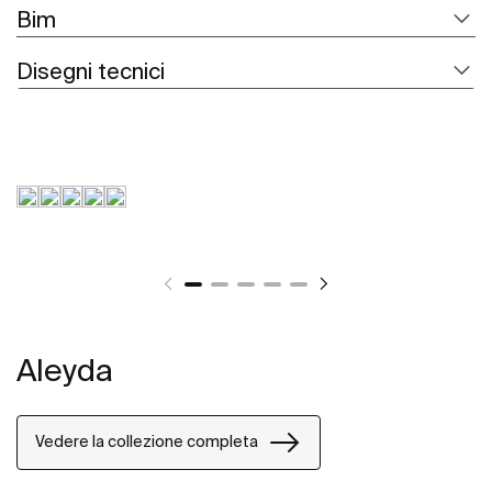
Bim
Disegni tecnici
Aleyda
Vedere la collezione completa