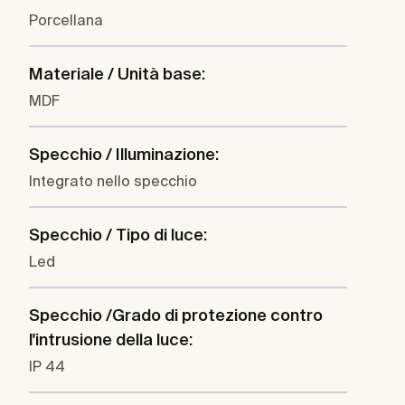
Porcellana
Materiale / Unità base:
MDF
Specchio / Illuminazione:
Integrato nello specchio
Specchio / Tipo di luce:
Led
Specchio /Grado di protezione contro
l'intrusione della luce:
IP 44