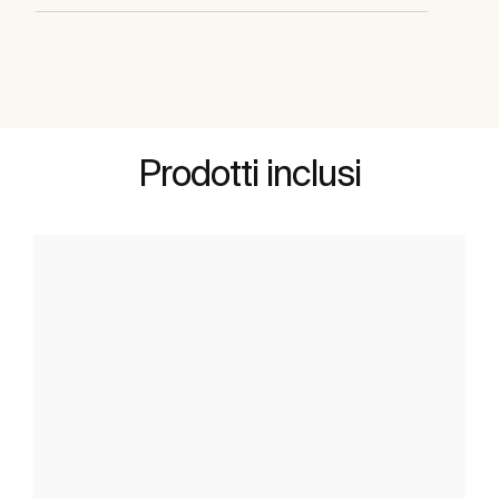
Prodotti inclusi