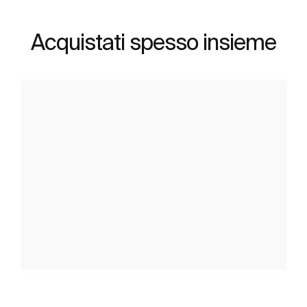
Acquistati spesso insieme