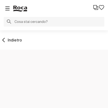
Indietro