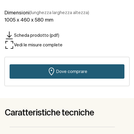
Dimensioni
(lunghezza larghezza altezza)
1005 x 460 x 580 mm
Scheda prodotto (pdf)
Vedi le misure complete
Dove comprare
Caratteristiche tecniche