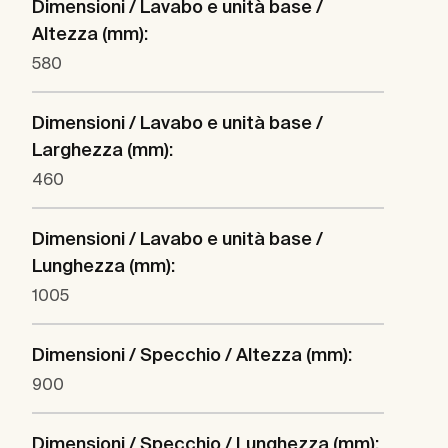
Dimensioni / Lavabo e unità base /
Altezza (mm):
580
Dimensioni / Lavabo e unità base /
Larghezza (mm):
460
Dimensioni / Lavabo e unità base /
Lunghezza (mm):
1005
Dimensioni / Specchio / Altezza (mm):
900
Dimensioni / Specchio / Lunghezza (mm):