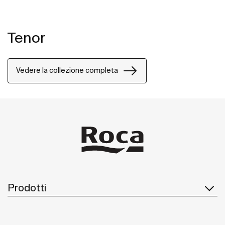
Tenor
Vedere la collezione completa
Prodotti