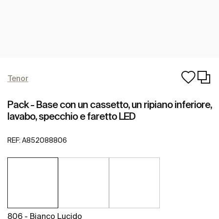
Tenor
Pack - Base con un cassetto, un ripiano inferiore,
lavabo, specchio e faretto LED
REF:
A852088806
806 - Bianco Lucido