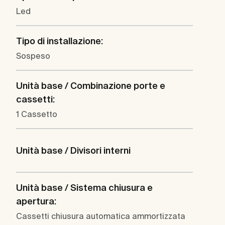
Led
Tipo di installazione:
Sospeso
Unità base / Combinazione porte e
cassetti:
1 Cassetto
Unità base / Divisori interni
Unità base / Sistema chiusura e
apertura:
Cassetti chiusura automatica ammortizzata