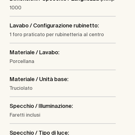
1000
Lavabo / Configurazione rubinetto:
1 foro praticato per rubinetteria al centro
Materiale / Lavabo:
Porcellana
Materiale / Unità base:
Truciolato
Specchio / Illuminazione:
Faretti inclusi
Specchio / Tipo di luce: