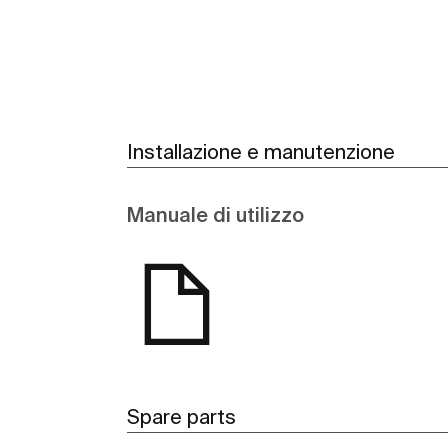
Installazione e manutenzione
Manuale di utilizzo
Spare parts