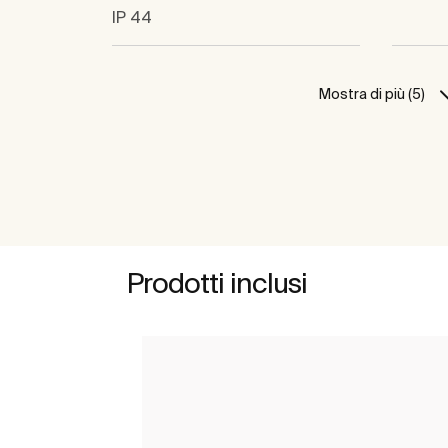
IP 44
Mostra di più (5)
Prodotti inclusi