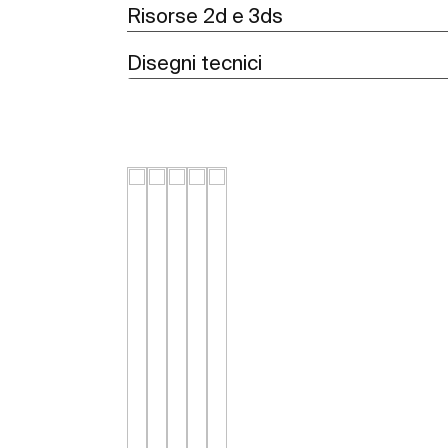
Risorse 2d e 3ds
Disegni tecnici